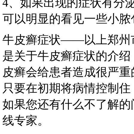
4、如果出现的症状有分
可以明显的看见一些小脓
牛皮癣症状——以上郑州
是关于牛皮癣症状的介绍
皮癣会给患者造成很严重
只要在初期将病情控制住
如果您还有什么不了解的
线专家。