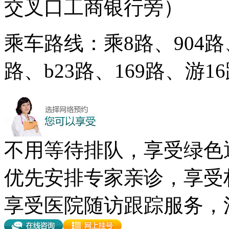
交叉口工商银行旁）
乘车路线：乘8路、904路、
路、b23路、169路、游
不用等待排队，享受绿色
优先安排专家亲诊，享受
享受医院随访跟踪服务，