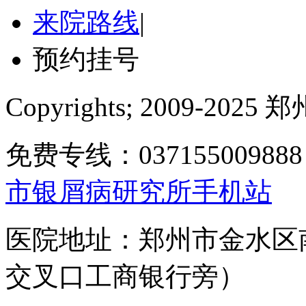
来院路线
|
预约挂号
Copyrights; 2009-
免费专线：0371550098
市银屑病研究所手机站
医院地址：郑州市金水区
交叉口工商银行旁）