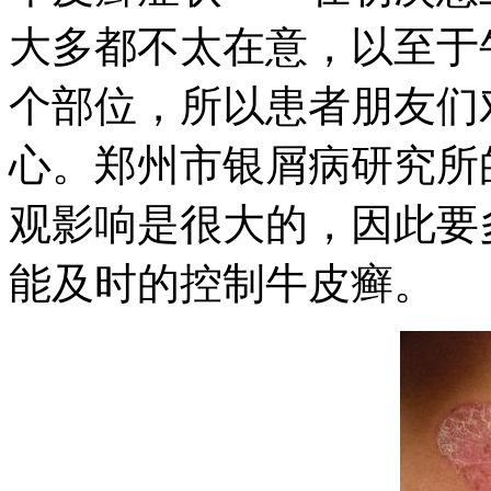
大多都不太在意，以至于
个部位，所以患者朋友们
心。郑州市银屑病研究所
观影响是很大的，因此要
能及时的控制牛皮癣。