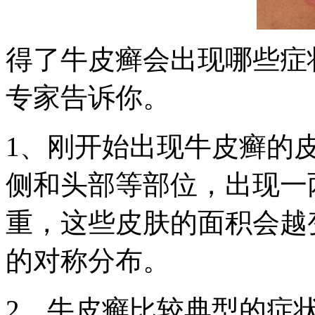
得了牛皮癣会出现哪些症
专家告诉你。
1、刚开始出现牛皮癣的
侧和头部等部位，出现一
重，这些皮肤的面积会越
的对称分布。
2、牛皮癣比较典型的症