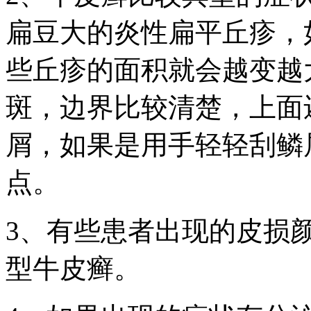
扁豆大的炎性扁平丘疹，
些丘疹的面积就会越变越
斑，边界比较清楚，上面
屑，如果是用手轻轻刮鳞
点。
3、有些患者出现的皮损
型牛皮癣。