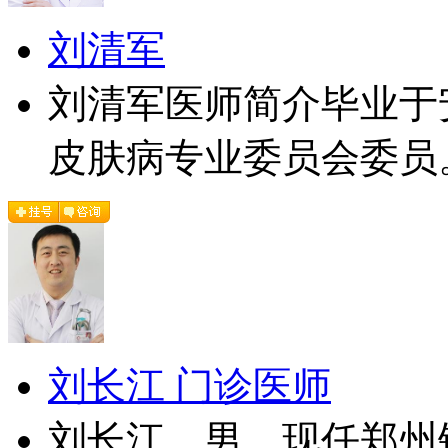
刘清军
刘清军医师简介毕业于
皮肤病专业委员会委员。
刘长江 门诊医师
刘长江，男，现任郑州