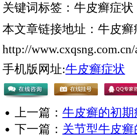
关键词标签：牛皮癣症状
本文章链接地址：牛皮癣
http://www.cxqsng.com.cn/a
手机版网址:
牛皮癣症状
上一篇：
牛皮癣的初期
下一篇：
关节型牛皮癣