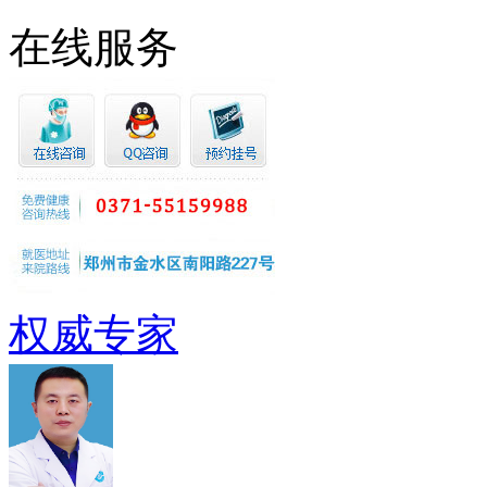
在线服务
权威专家