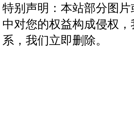
特别声明：本站部分图片
中对您的权益构成侵权，
系，我们立即删除。