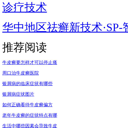
诊疗技术
华中地区祛癣新技术·SP-
推荐阅读
牛皮癣要怎样才可以停止瘙
周口治牛皮癣医院
银屑病的临床症状有哪些
银屑病症状图片
如何正确看待牛皮癣偏方
老年牛皮癣的症状特点有哪
生活中哪些因素会导致牛皮