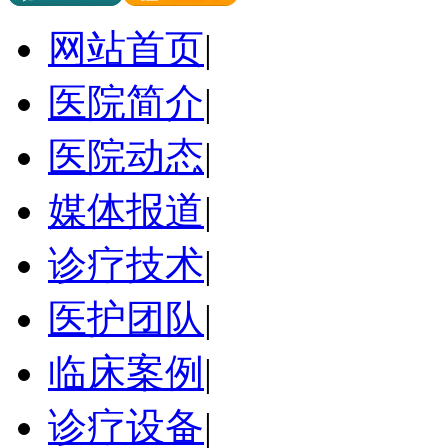
网站首页
|
医院简介
|
医院动态
|
媒体报道
|
诊疗技术
|
医护团队
|
临床案例
|
诊疗设备
|