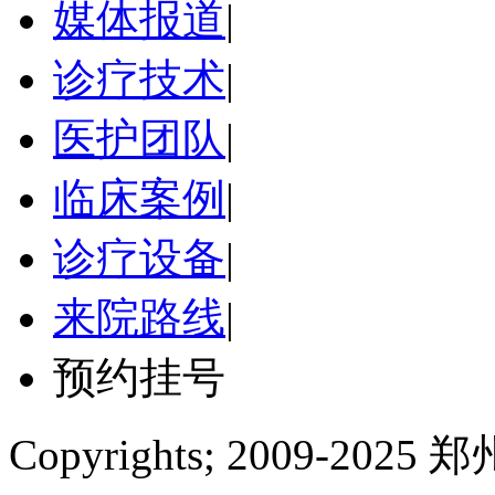
媒体报道
|
诊疗技术
|
医护团队
|
临床案例
|
诊疗设备
|
来院路线
|
预约挂号
Copyrights; 2009-