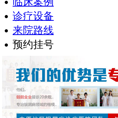
临床案例
诊疗设备
来院路线
预约挂号