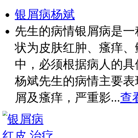
银屑病杨斌
先生的病情银屑病是一
状为皮肤红肿、瘙痒、
中，必须根据病人的具
杨斌先生的病情主要表
屑及瘙痒，严重影...
查