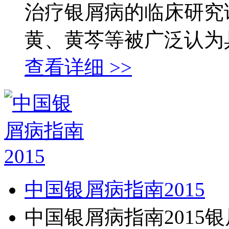
治疗银屑病的临床研究
黄、黄芩等被广泛认为具
查看详细 >>
中国银屑病指南2015
中国银屑病指南2015