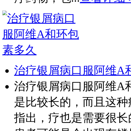
治疗银屑病口服阿维A
治疗银屑病口服阿维A
是比较长的，而且这种
指出，疗也是需要很长