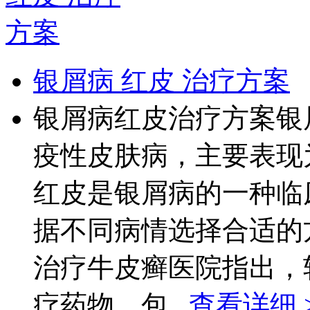
银屑病 红皮 治疗方案
银屑病红皮治疗方案银
疫性皮肤病，主要表现
红皮是银屑病的一种临
据不同病情选择合适的
治疗牛皮癣医院指出，
疗药物，包...
查看详细 