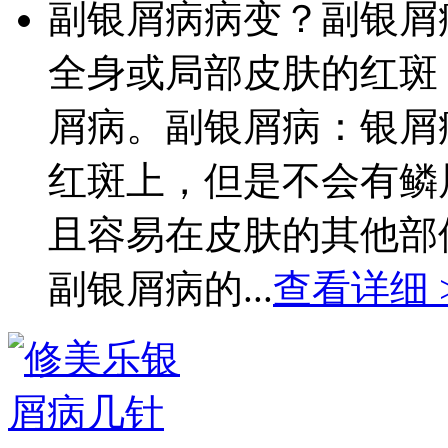
副银屑病病变？副银屑
全身或局部皮肤的红斑
屑病。副银屑病：银屑
红斑上，但是不会有鳞
且容易在皮肤的其他部
副银屑病的...
查看详细 