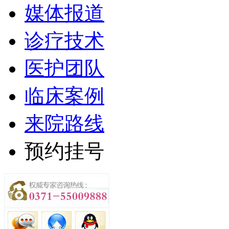
媒体报道
诊疗技术
医护团队
临床案例
来院路线
预约挂号