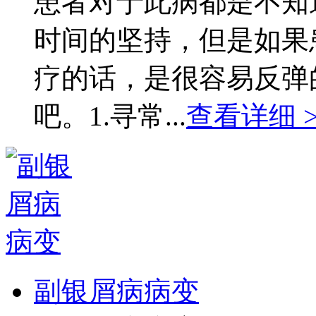
患者对于此病都是不知
时间的坚持，但是如果
疗的话，是很容易反弹
吧。1.寻常...
查看详细 >
副银屑病病变