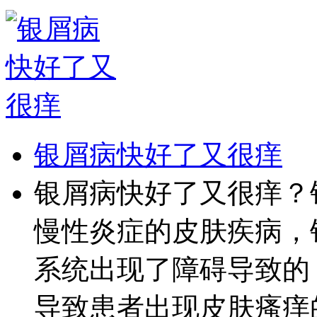
银屑病快好了又很痒
银屑病快好了又很痒？
慢性炎症的皮肤疾病，
系统出现了障碍导致的
导致患者出现皮肤瘙痒