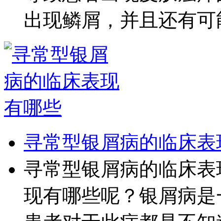
出现鳞屑，并且还有可能
寻常型银屑病的临床表
寻常型银屑病的临床表
现有哪些呢？银屑病是