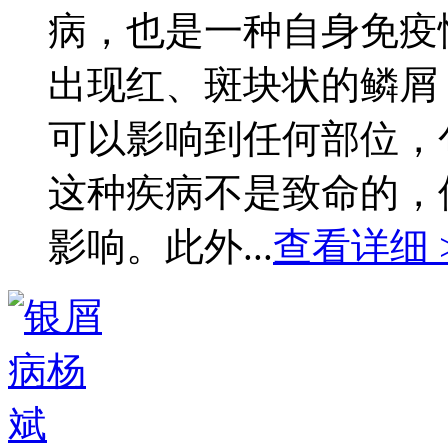
病，也是一种自身免疫
出现红、斑块状的鳞屑
可以影响到任何部位，
这种疾病不是致命的，
影响。此外...
查看详细 