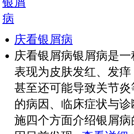
庆看银屑病
庆看银屑病银屑病是一
表现为皮肤发红、发痒
甚至还可能导致关节炎
的病因、临床症状与诊
施四个方面介绍银屑病