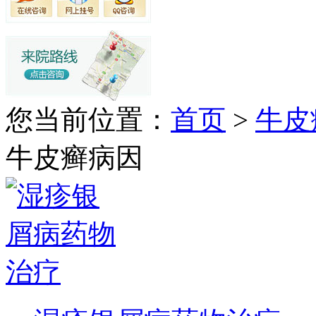
您当前位置：
首页
>
牛皮
牛皮癣病因