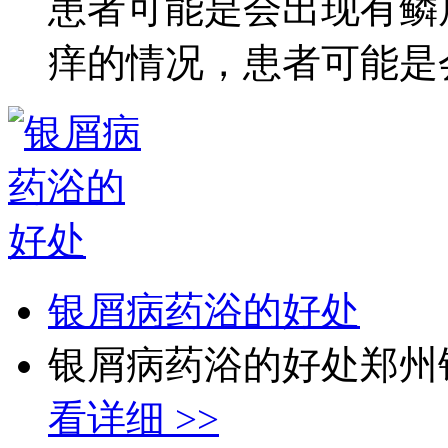
患者可能是会出现有鳞
痒的情况，患者可能是会出
银屑病药浴的好处
银屑病药浴的好处郑州银
看详细 >>