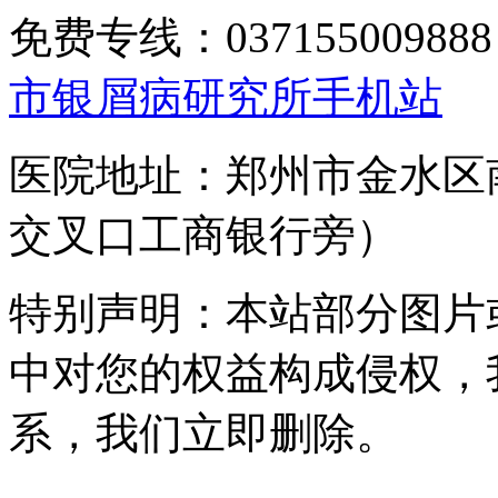
免费专线：0371550098
市银屑病研究所手机站
医院地址：郑州市金水区
交叉口工商银行旁）
特别声明：本站部分图片
中对您的权益构成侵权，
系，我们立即删除。