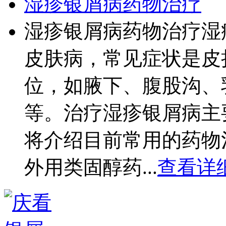
湿疹银屑病药物治疗
湿疹银屑病药物治疗湿
皮肤病，常见症状是皮
位，如腋下、腹股沟、
等。治疗湿疹银屑病主
将介绍目前常用的药物
外用类固醇药...
查看详细