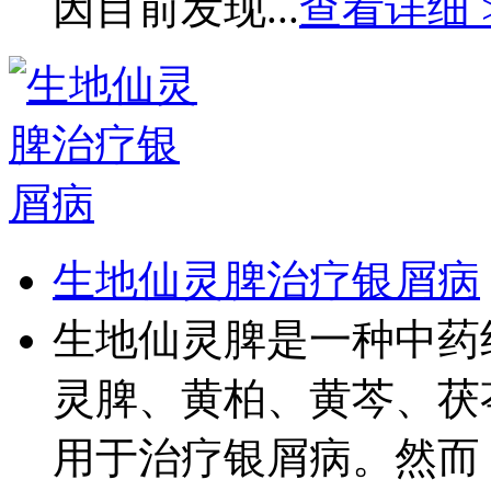
因目前发现...
查看详细 
生地仙灵脾治疗银屑病
生地仙灵脾是一种中药
灵脾、黄柏、黄芩、茯
用于治疗银屑病。然而