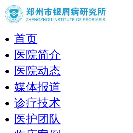
首页
医院简介
医院动态
媒体报道
诊疗技术
医护团队