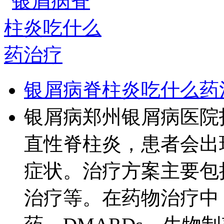
银屑病脊柱炎吃什么药
银屑病郑州银屑病医院
直性脊柱炎，患者会出
症状。治疗方案主要包
治疗等。在药物治疗中