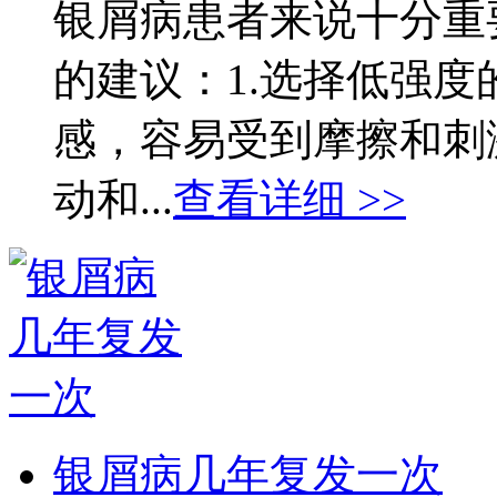
银屑病患者来说十分重
的建议：1.选择低强
感，容易受到摩擦和刺
动和...
查看详细 >>
银屑病几年复发一次