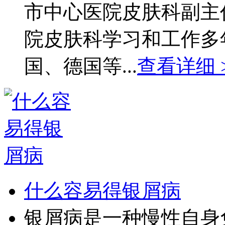
市中心医院皮肤科副主
院皮肤科学习和工作多
国、德国等...
查看详细 
什么容易得银屑病
银屑病是一种慢性自身