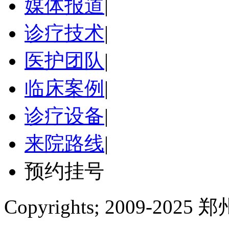
媒体报道
|
诊疗技术
|
医护团队
|
临床案例
|
诊疗设备
|
来院路线
|
预约挂号
Copyrights; 2009-