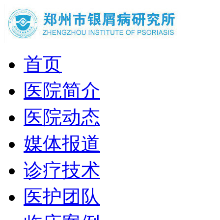
首页
医院简介
医院动态
媒体报道
诊疗技术
医护团队