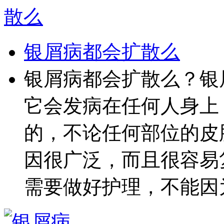
银屑病都会扩散么
银屑病都会扩散么？银
它会发病在任何人身上
的，不论任何部位的皮
因很广泛，而且很容易
需要做好护理，不能因为