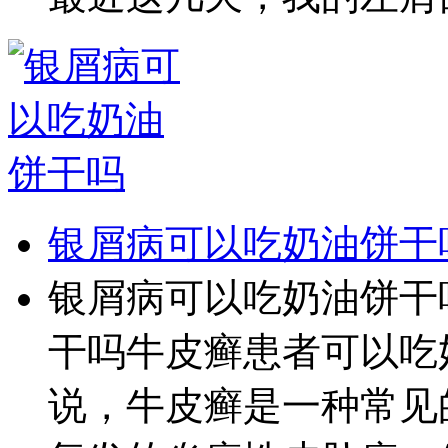
银屑病可以吃奶油饼干
银屑病可以吃奶油饼干
干吗牛皮癣患者可以吃
说，牛皮癣是一种常见