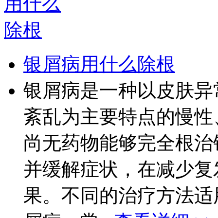
银屑病用什么除根
银屑病是一种以皮肤异
紊乱为主要特点的慢性
尚无药物能够完全根治
并缓解症状，在减少复
果。不同的治疗方法适