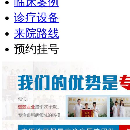
临床案例
诊疗设备
来院路线
预约挂号