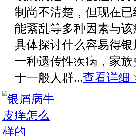
制尚不清楚，但现在已
能紊乱等多种因素与该
具体探讨什么容易得银
一种遗传性疾病，家族
于一般人群...
查看详细 