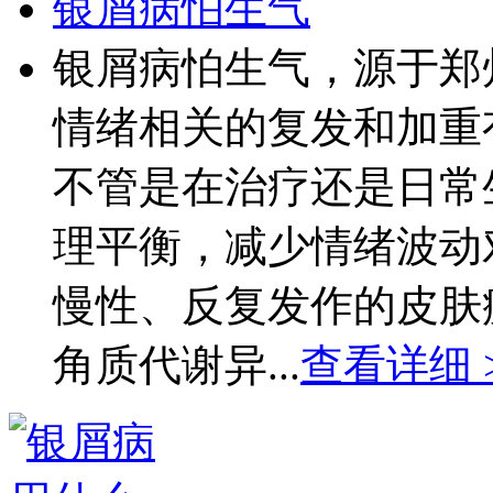
银屑病怕生气
银屑病怕生气，源于郑
情绪相关的复发和加重
不管是在治疗还是日常
理平衡，减少情绪波动
慢性、反复发作的皮肤
角质代谢异...
查看详细 