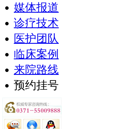
媒体报道
诊疗技术
医护团队
临床案例
来院路线
预约挂号