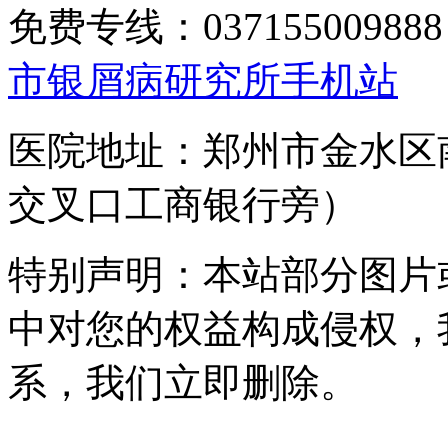
免费专线：0371550098
市银屑病研究所手机站
医院地址：郑州市金水区
交叉口工商银行旁）
特别声明：本站部分图片
中对您的权益构成侵权，
系，我们立即删除。