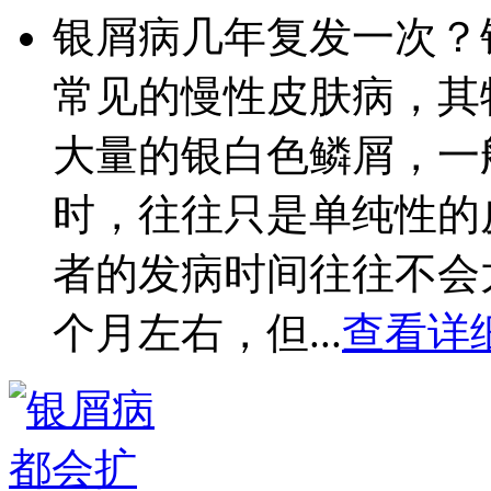
银屑病几年复发一次？
常见的慢性皮肤病，其
大量的银白色鳞屑，一
时，往往只是单纯性的
者的发病时间往往不会
个月左右，但...
查看详细