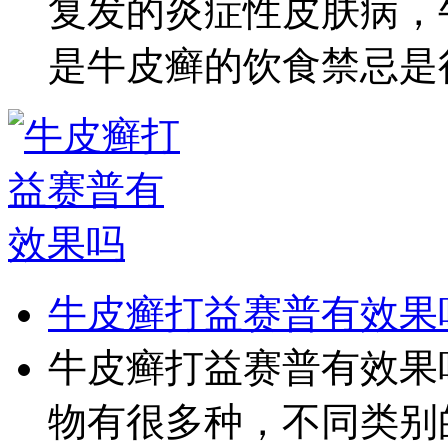
复发的炎症性皮肤病，
是牛皮癣的饮食禁忌是很.
牛皮癣打益赛普有效果
牛皮癣打益赛普有效果
物有很多种，不同类别