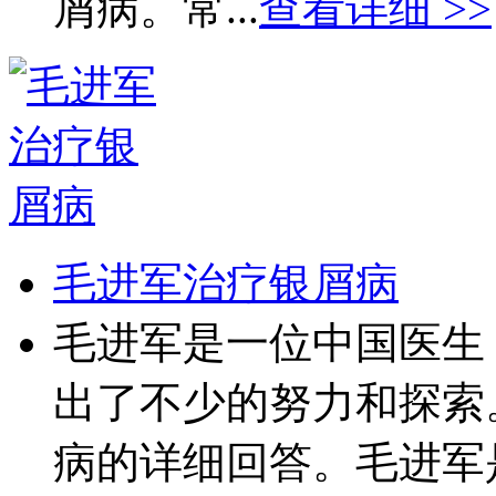
屑病。常...
查看详细 >>
毛进军治疗银屑病
毛进军是一位中国医生
出了不少的努力和探索
病的详细回答。毛进军