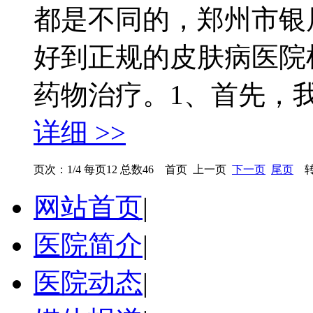
都是不同的，郑州市银
好到正规的皮肤病医院
药物治疗。1、首先，我
详细 >>
页次：1/4 每页12 总数46 首页 上一页
下一页
尾页
转
网站首页
|
医院简介
|
医院动态
|