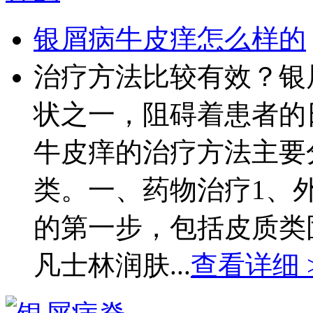
银屑病牛皮痒怎么样的
治疗方法比较有效？银
状之一，阻碍着患者的
牛皮痒的治疗方法主要
类。一、药物治疗1、
的第一步，包括皮质类
凡士林润肤...
查看详细 