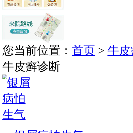
您当前位置：
首页
>
牛皮
牛皮癣诊断