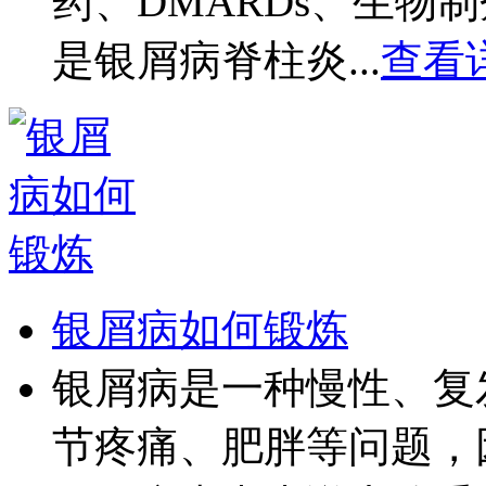
药、DMARDs、生物制
是银屑病脊柱炎...
查看详
银屑病如何锻炼
银屑病是一种慢性、复
节疼痛、肥胖等问题，