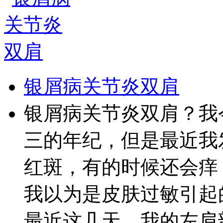
银屑病关节炎双肩
银屑病关节炎双肩？我
三的年纪，但是最近我
红斑，有的时候还会痒
我以为是皮肤过敏引起
最近这几天，我的左肩部.