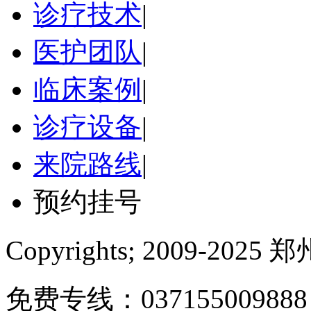
诊疗技术
|
医护团队
|
临床案例
|
诊疗设备
|
来院路线
|
预约挂号
Copyrights; 2009-
免费专线：0371550098