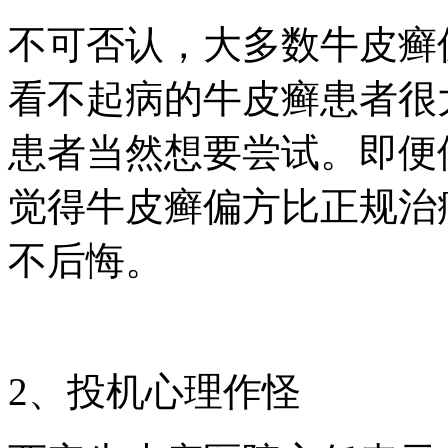
不可否认，大多数牛皮癣
看不起病的牛皮癣患者很
患者当然想要尝试。即便
觉得牛皮癣偏方比正规治
不后悔。
2、投机心理作怪