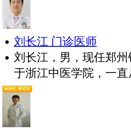
刘长江 门诊医师
刘长江，男，现任郑州
于浙江中医学院，一直从