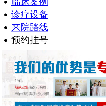
临床案例
诊疗设备
来院路线
预约挂号