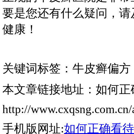
要是您还有什么疑问，请
健康！
关键词标签：牛皮癣偏方
本文章链接地址：如何正
http://www.cxqsng.com.cn/a
手机版网址:
如何正确看待