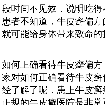
段时间不见效，说明吃得
患者不知道，牛皮癣偏方
就可能给身体带来致命的
如何正确看待牛皮癣偏方
家对如何正确看待牛皮癣
经了解了呢，患上牛皮癣
正规的牛皮癣医院是非常