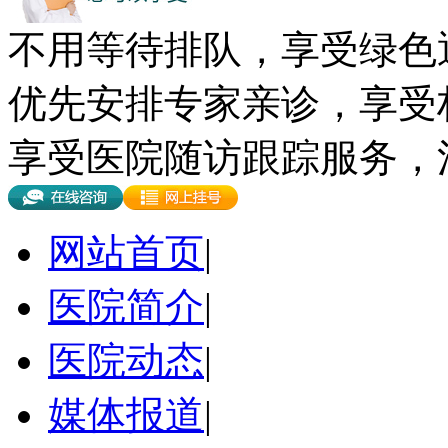
不用等待排队，享受绿色
优先安排专家亲诊，享受
享受医院随访跟踪服务，
网站首页
|
医院简介
|
医院动态
|
媒体报道
|