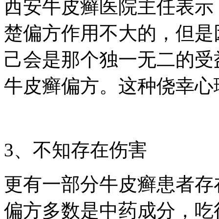
西安牛皮癣医院主任表示
楚偏方作用不大的，但是
己会是那个独一无二的受
牛皮癣偏方。这种侥幸心
3、不知存在伤害
更有一部分牛皮癣患者存
偏方多数是中药成分，吃