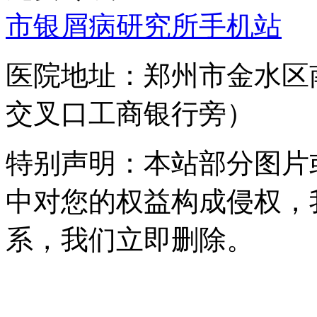
市银屑病研究所手机站
医院地址：郑州市金水区
交叉口工商银行旁）
特别声明：本站部分图片
中对您的权益构成侵权，
系，我们立即删除。