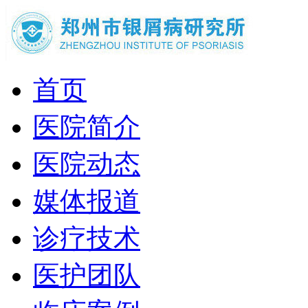
首页
医院简介
医院动态
媒体报道
诊疗技术
医护团队