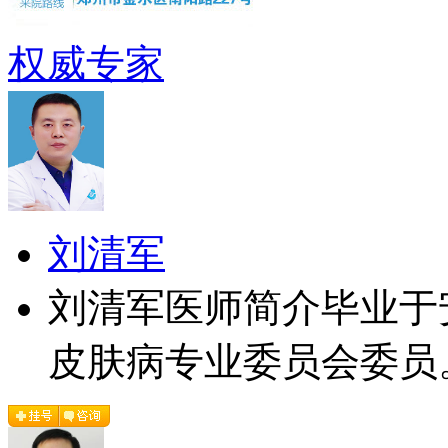
权威专家
刘清军
刘清军医师简介毕业于
皮肤病专业委员会委员。