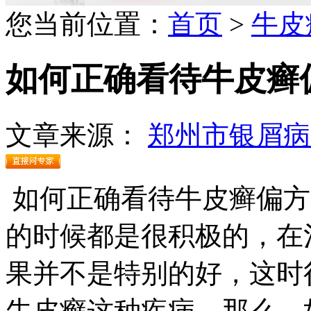
您当前位置：
首页
>
牛皮
如何正确看待牛皮癣
文章来源：
郑州市银屑病
如何正确看待牛皮癣偏方
的时候都是很积极的，在
果并不是特别的好，这时
牛皮癣这种疾病，那么，