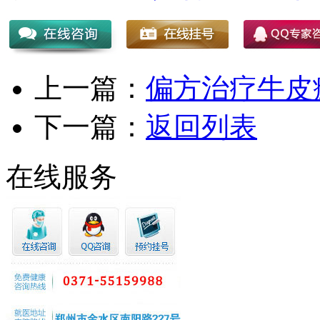
上一篇：
偏方治疗牛皮
下一篇：
返回列表
在线服务