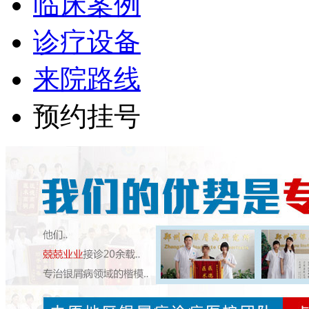
临床案例
诊疗设备
来院路线
预约挂号