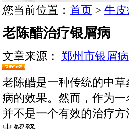
您当前位置：
首页
>
牛皮
老陈醋治疗银屑病
文章来源：
郑州市银屑病
老陈醋是一种传统的中草
病的效果。然而，作为一
并不是一个有效的治疗方
出解释。