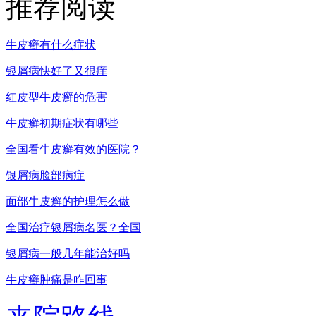
推荐阅读
牛皮癣有什么症状
银屑病快好了又很痒
红皮型牛皮癣的危害
牛皮癣初期症状有哪些
全国看牛皮癣有效的医院？
银屑病脸部病症
面部牛皮癣的护理怎么做
全国治疗银屑病名医？全国
银屑病一般几年能治好吗
牛皮癣肿痛是咋回事