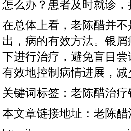
怎么办？患者及时就诊，
在总体上看，老陈醋并不
出，病的有效方法。银屑
下进行治疗，避免盲目尝
有效地控制病情进展，减
关键词标签：老陈醋治疗
本文章链接地址：老陈醋