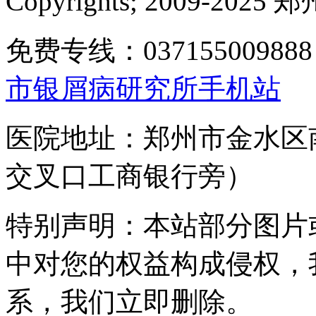
Copyrights; 2009-
免费专线：0371550098
市银屑病研究所手机站
医院地址：郑州市金水区
交叉口工商银行旁）
特别声明：本站部分图片
中对您的权益构成侵权，
系，我们立即删除。