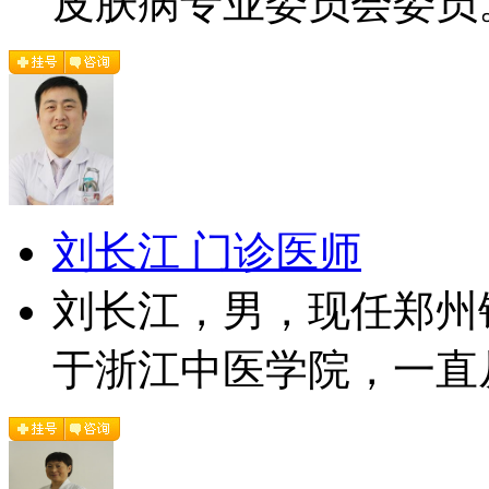
皮肤病专业委员会委员。
刘长江 门诊医师
刘长江，男，现任郑州
于浙江中医学院，一直从