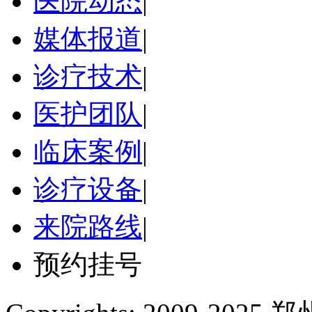
医院动态
|
媒体报道
|
诊疗技术
|
医护团队
|
临床案例
|
诊疗设备
|
来院路线
|
预约挂号