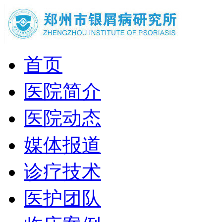
首页
医院简介
医院动态
媒体报道
诊疗技术
医护团队