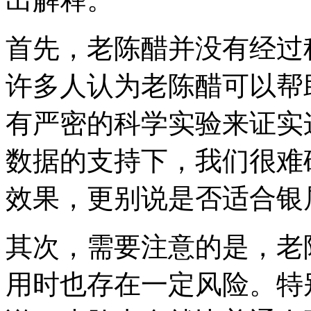
首先，老陈醋并没有经过
许多人认为老陈醋可以帮
有严密的科学实验来证实
数据的支持下，我们很难
效果，更别说是否适合银
其次，需要注意的是，老
用时也存在一定风险。特