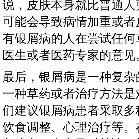
说，皮肤本身就比普通人
可能会导致病情加重或者
有银屑病的人在尝试任何
医生或者医药专家的意见
最后，银屑病是一种复杂
一种草药或者治疗方法是
们建议银屑病患者采取多
饮食调整、心理治疗等。