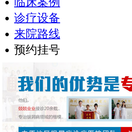
临床案例
诊疗设备
来院路线
预约挂号