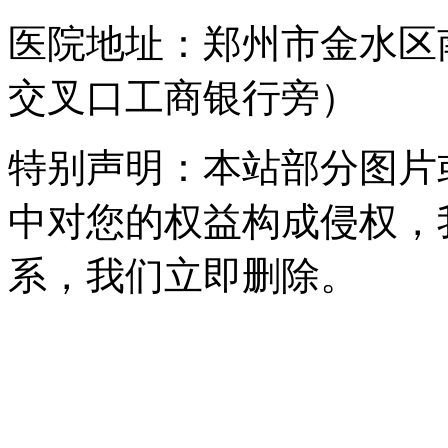
医院地址：郑州市金水区
交叉口工商银行旁）
特别声明：本站部分图片
中对您的权益构成侵权，
系，我们立即删除。