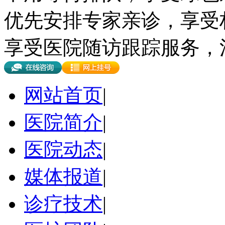
优先安排专家亲诊，享受
享受医院随访跟踪服务，
网站首页
|
医院简介
|
医院动态
|
媒体报道
|
诊疗技术
|