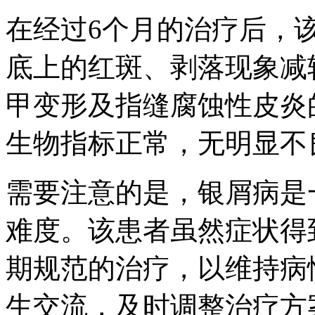
在经过6个月的治疗后，
底上的红斑、剥落现象减
甲变形及指缝腐蚀性皮炎
生物指标正常，无明显不
需要注意的是，银屑病是
难度。该患者虽然症状得
期规范的治疗，以维持病
生交流，及时调整治疗方