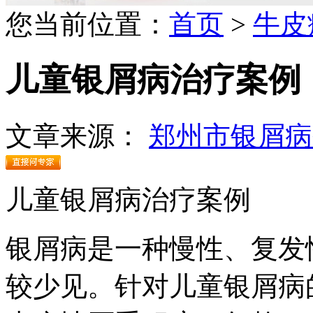
您当前位置：
首页
>
牛皮
儿童银屑病治疗案例
文章来源：
郑州市银屑病
儿童银屑病治疗案例
银屑病是一种慢性、复发
较少见。针对儿童银屑病