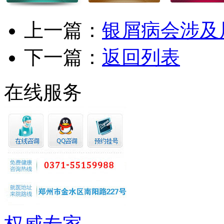
上一篇：
银屑病会涉及
下一篇：
返回列表
在线服务