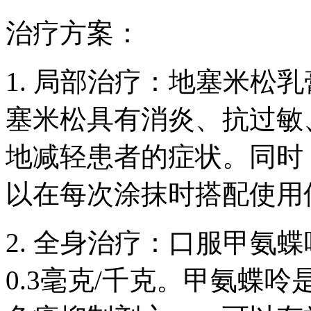
治疗方案：
1. 局部治疗：地塞米松
塞米松具有消炎、抗过敏
地减轻患者的症状。同时
以在每次涂抹时搭配使用
2. 全身治疗：口服甲氨蝶
0.3毫克/千克。甲氨蝶