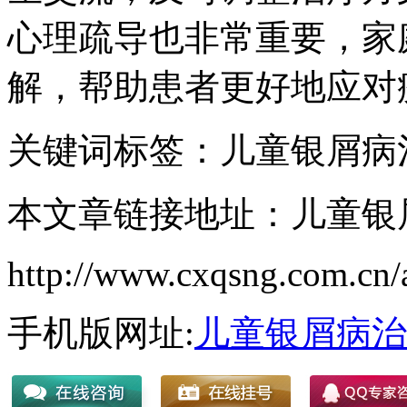
心理疏导也非常重要，家
解，帮助患者更好地应对
关键词标签：儿童银屑病
本文章链接地址：儿童银
http://www.cxqsng.com.cn/a
手机版网址:
儿童银屑病治