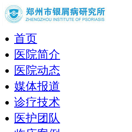
首页
医院简介
医院动态
媒体报道
诊疗技术
医护团队