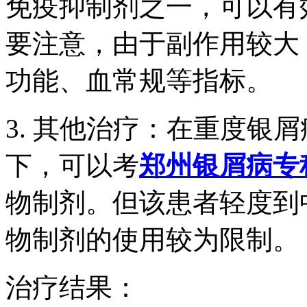
免疫抑制剂之一，可以有
要注意，由于副作用较大
功能、血常规等指标。
3. 其他治疗：在重度银
下，可以考
郑州银屑病专
物制剂。但该患者轻度到
物制剂的使用较为限制。
治疗结果：