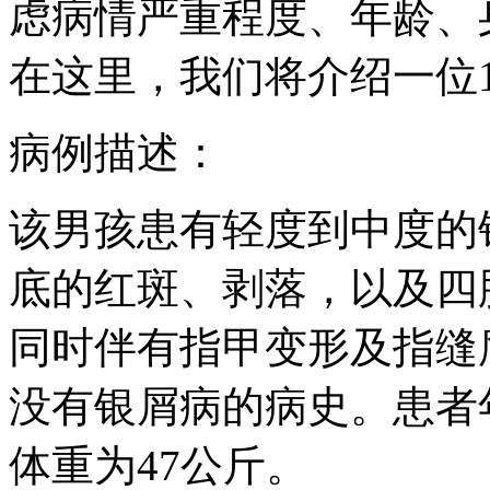
虑病情严重程度、年龄、
在这里，我们将介绍一位
病例描述：
该男孩患有轻度到中度的
底的红斑、剥落，以及四
同时伴有指甲变形及指缝
没有银屑病的病史。患者年
体重为47公斤。