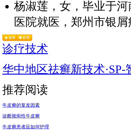
杨淑莲，女，毕业于河
医院就医，郑州市银屑病
诊疗技术
华中地区祛癣新技术·SP-
推荐阅读
牛皮癣的复发因素
诊断脓疱性牛皮癣
牛皮癣患者应如何护理