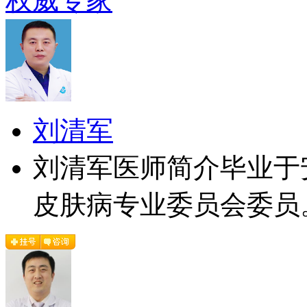
权威专家
刘清军
刘清军医师简介毕业于
皮肤病专业委员会委员。