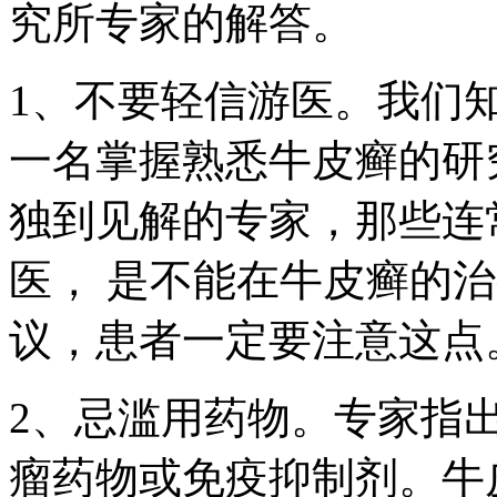
究所专家的解答。
1、不要轻信游医。我们
一名掌握熟悉牛皮癣的研
独到见解的专家，那些连
医， 是不能在牛皮癣的
议，患者一定要注意这点
2、忌滥用药物。专家指
瘤药物或免疫抑制剂。牛