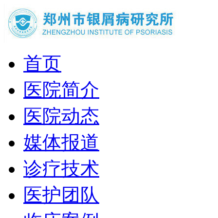
首页
医院简介
医院动态
媒体报道
诊疗技术
医护团队