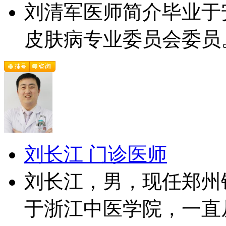
刘清军医师简介毕业于
皮肤病专业委员会委员。
刘长江 门诊医师
刘长江，男，现任郑州
于浙江中医学院，一直从