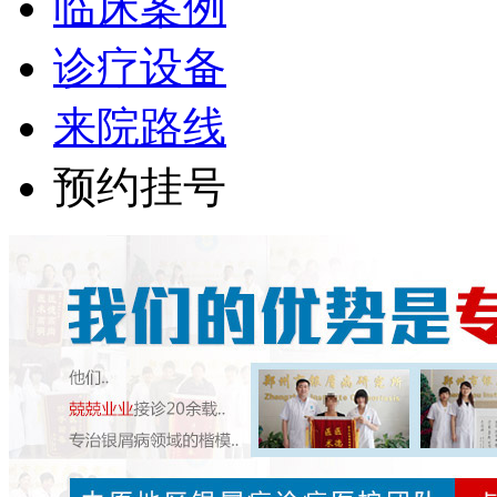
临床案例
诊疗设备
来院路线
预约挂号