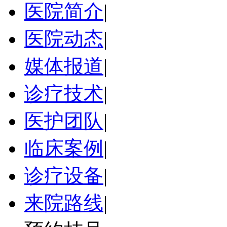
医院简介
|
医院动态
|
媒体报道
|
诊疗技术
|
医护团队
|
临床案例
|
诊疗设备
|
来院路线
|