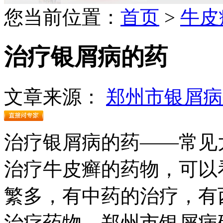
您当前位置：
首页
>
牛皮
治疗银屑病的药
文章来源：
郑州市银屑病
治疗银屑病的药——常见
治疗牛皮癣的药物，可以
繁多，有中药的治疗，有
治疗药物。郑州市银屑病