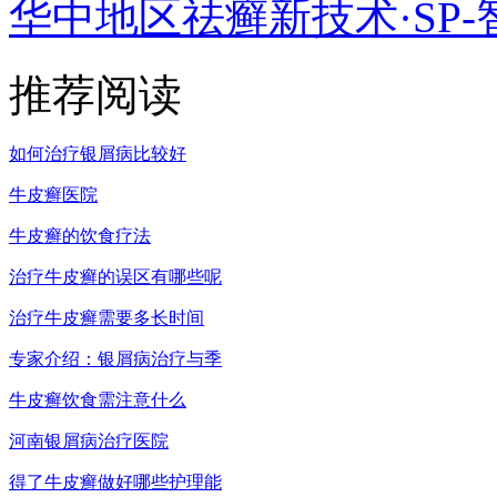
华中地区祛癣新技术·SP-
推荐阅读
如何治疗银屑病比较好
牛皮癣医院
牛皮癣的饮食疗法
治疗牛皮癣的误区有哪些呢
治疗牛皮癣需要多长时间
专家介绍：银屑病治疗与季
牛皮癣饮食需注意什么
河南银屑病治疗医院
得了牛皮癣做好哪些护理能