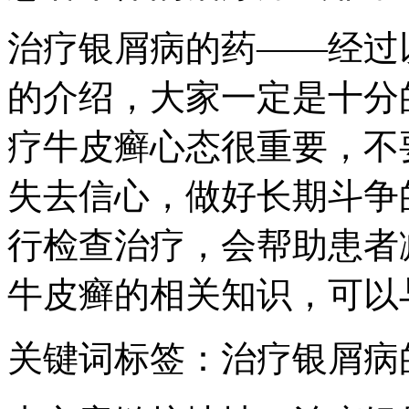
治疗银屑病的药——经过
的介绍，大家一定是十分
疗牛皮癣心态很重要，不
失去信心，做好长期斗争
行检查治疗，会帮助患者
牛皮癣的相关知识，可以
关键词标签：治疗银屑病