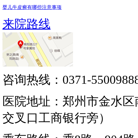
婴儿牛皮癣有哪些注意事项
来院路线
咨询热线：0371-5500988
医院地址：郑州市金水区
交叉口工商银行旁）