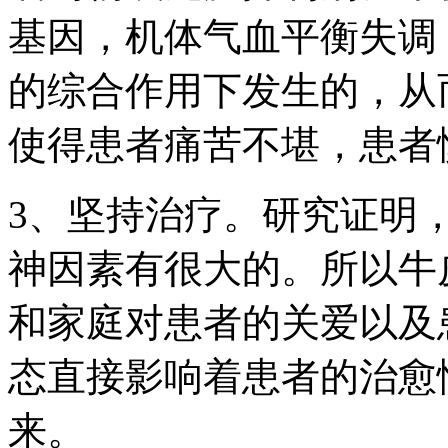
基因，机体气血平衡失调
的综合作用下发生的，从
使得患者痛苦不堪，患者
3、坚持治疗。研究证明
神因素有很大的。所以牛
和家庭对患者的关爱以及
态直接影响着患者的治愈
来。