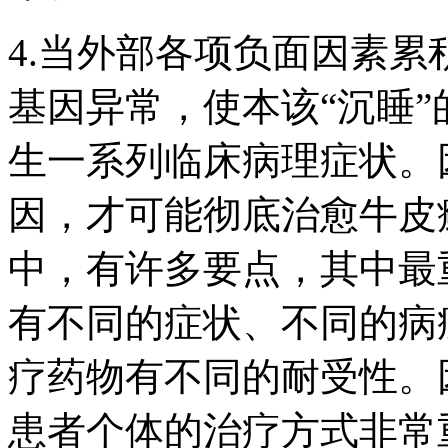
4.当外部各项负面因素
基因异常，使本该“沉睡
生一系列临床病理症状。
因，才可能彻底治愈牛皮
中，有许多要点，其中最
有不同的症状、不同的病
疗药物有不同的耐受性。
患者个体的治疗方式非常