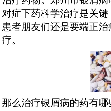
对症下药科学治疗是关键
患者朋友们还是要端正治
疗。
那么治疗银屑病的药有哪