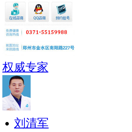
权威专家
刘清军