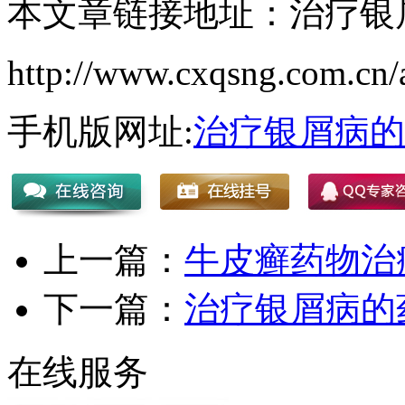
本文章链接地址：治疗银
http://www.cxqsng.com.cn/a
手机版网址:
治疗银屑病的
上一篇：
牛皮癣药物治
下一篇：
治疗银屑病的
在线服务