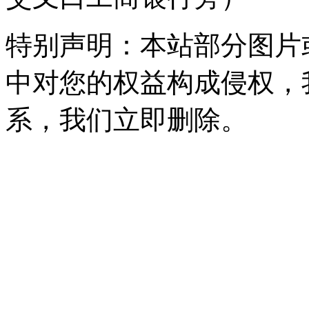
特别声明：本站部分图片
中对您的权益构成侵权，
系，我们立即删除。