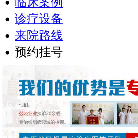
临床案例
诊疗设备
来院路线
预约挂号