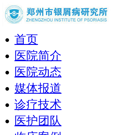
首页
医院简介
医院动态
媒体报道
诊疗技术
医护团队