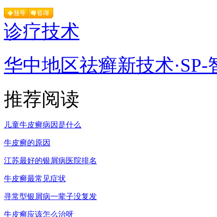
诊疗技术
华中地区祛癣新技术·SP-
推荐阅读
儿童牛皮癣病因是什么
牛皮癣的原因
江苏最好的银屑病医院排名
牛皮癣最常见症状
寻常型银屑病一辈子没复发
牛皮癣应该怎么治呀