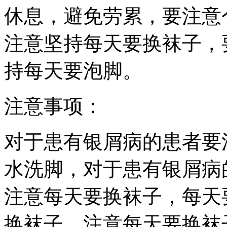
休息，避免劳累，要注意
注意坚持每天要换袜子，
持每天要泡脚。
注意事项：
对于患有银屑病的患者要
水洗脚，对于患有银屑病
注意每天要换袜子，每天
换袜子，注意每天要换袜