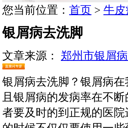
您当前位置：
首页
>
牛皮
银屑病去洗脚
文章来源：
郑州市银屑病
银屑病去洗脚？银屑病在
且银屑病的发病率在不断
者要及时的到正规的医院
的时候不仅仅要使用一些