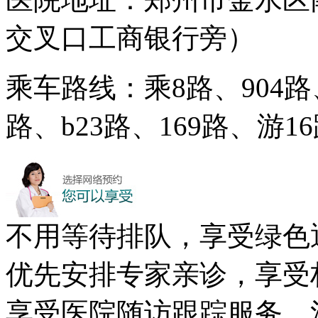
交叉口工商银行旁）
乘车路线：乘8路、904路、
路、b23路、169路、游
不用等待排队，享受绿色
优先安排专家亲诊，享受
享受医院随访跟踪服务，