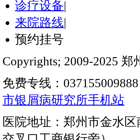
诊疗设备
|
来院路线
|
预约挂号
Copyrights; 2009-
免费专线：0371550098
市银屑病研究所手机站
医院地址：郑州市金水区
交叉口工商银行旁）