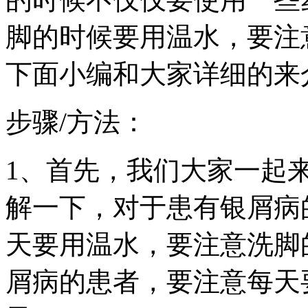
脚的时候要用温水，要注
下面小编和大家详细的来
步骤/方法：
1、首先，我们大家一起
解一下，对于患有银屑病
天要用温水，要注意洗脚
屑病的患者，要注意每天