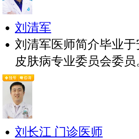
刘清军
刘清军医师简介毕业于
皮肤病专业委员会委员。
刘长江 门诊医师