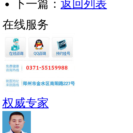
下一篇：
返回列表
在线服务
权威专家