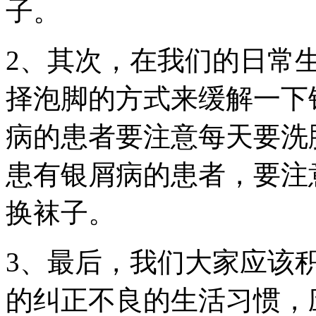
子。
2、其次，在我们的日常
择泡脚的方式来缓解一下
病的患者要注意每天要洗
患有银屑病的患者，要注
换袜子。
3、最后，我们大家应该
的纠正不良的生活习惯，