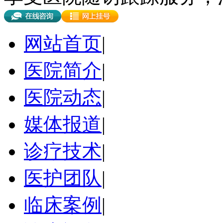
网站首页
|
医院简介
|
医院动态
|
媒体报道
|
诊疗技术
|
医护团队
|
临床案例
|