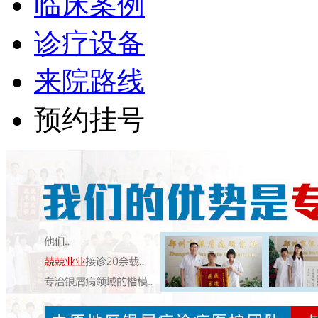
临床案例
诊疗设备
来院路线
预约挂号