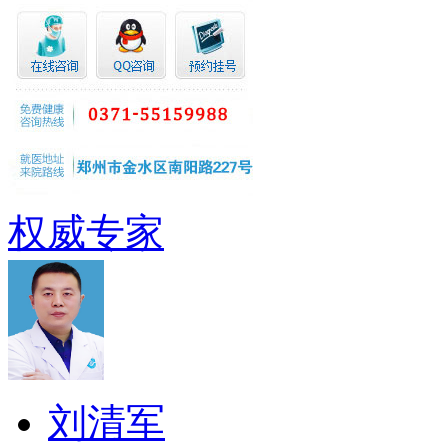
权威专家
刘清军