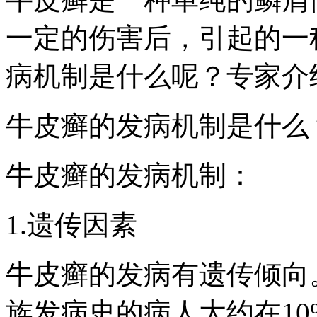
一定的伤害后，引起的一
病机制是什么呢？专家介
牛皮癣的发病机制是什么
牛皮癣的发病机制：
1.遗传因素
牛皮癣的发病有遗传倾向
族发病史的病人大约在10