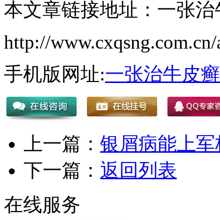
本文章链接地址：一张治
http://www.cxqsng.com.cn/a
手机版网址:
一张治牛皮癣
上一篇：
银屑病能上军
下一篇：
返回列表
在线服务