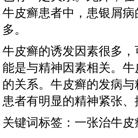
牛皮癣患者中，患银屑病
多。
牛皮癣的诱发因素很多，
能是与精神因素相关。牛
的关系。牛皮癣的发病与
患者有明显的精神紧张、
关键词标签：一张治牛皮