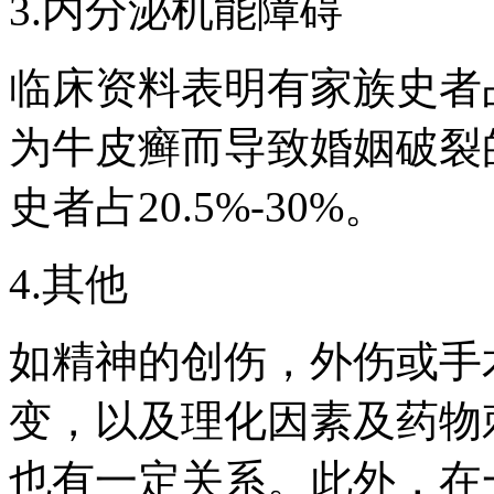
3.内分泌机能障碍
临床资料表明有家族史者占
为牛皮癣而导致婚姻破裂
史者占20.5%-30%。
4.其他
如精神的创伤，外伤或手
变，以及理化因素及药物
也有一定关系。此外，在