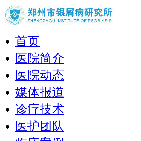
首页
医院简介
医院动态
媒体报道
诊疗技术
医护团队