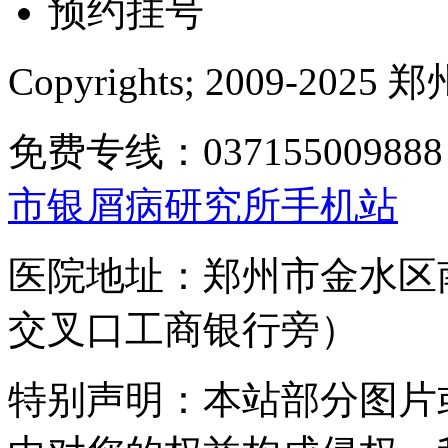
预约挂号
Copyrights; 2009-
免费专线：0371550098
市银屑病研究所手机站
医院地址：郑州市金水区
交叉口工商银行旁）
特别声明：本站部分图片