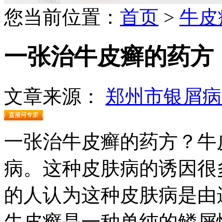
您当前位置：
首页
>
牛皮
一张治牛皮癣的药方
文章来源：
郑州市银屑病
一张治牛皮癣的药方？牛
病。这种皮肤病的诱因很
的人认为这种皮肤病是由
牛皮癣是一种单纯的鳞屑