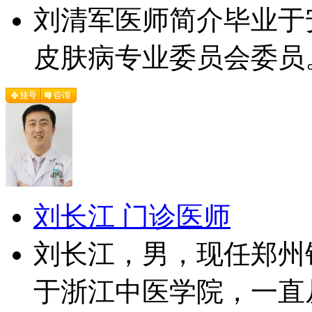
刘清军医师简介毕业于
皮肤病专业委员会委员。
刘长江 门诊医师
刘长江，男，现任郑州
于浙江中医学院，一直从