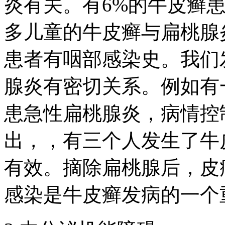
炎有关。有6%的牛皮癣
多儿童的牛皮癣与扁桃腺
患者有咽部感染史。我们
腺炎有密切关系。例如有
患急性扁桃腺炎，病情控
出，，有三个人发生了牛
有效。摘除扁桃腺后，皮
感染是牛皮癣发病的一个