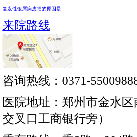
复发性银屑病皮损的原因是
来院路线
咨询热线：0371-5500988
医院地址：郑州市金水区
交叉口工商银行旁）