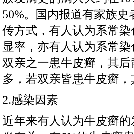
50%。国内报道有家族史
传方式，有人认为系常染
显率，亦有人认为系常染
双亲之一患牛皮癣，其后
多，若双亲皆患牛皮癣，
2.感染因素
近年来有人认为牛皮癣的