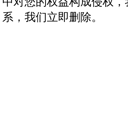
中对您的权益构成侵权，
系，我们立即删除。