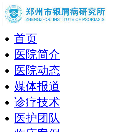
首页
医院简介
医院动态
媒体报道
诊疗技术
医护团队