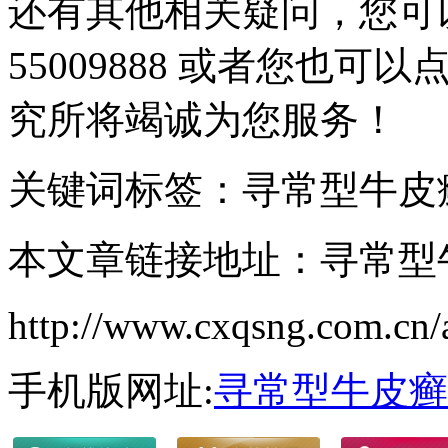
还有其他相关疑问，您可以
55009888 或者您也
究所将竭诚为您服务！
关键词标签：寻常型牛皮
本文章链接地址：寻常型
http://www.cxqsng.com.cn/a
手机版网址:
寻常型牛皮癣