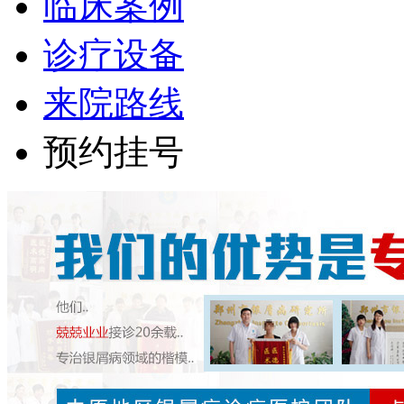
临床案例
诊疗设备
来院路线
预约挂号