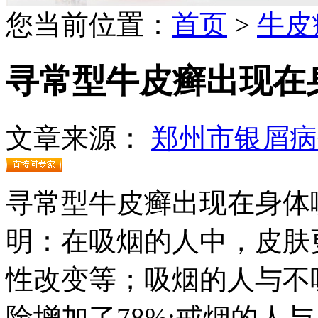
您当前位置：
首页
>
牛皮
寻常型牛皮癣出现在
文章来源：
郑州市银屑病
寻常型牛皮癣出现在身体
明：在吸烟的人中，皮肤
性改变等；吸烟的人与不
险增加了78%;戒烟的人