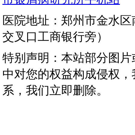
医院地址：郑州市金水区
交叉口工商银行旁）
特别声明：本站部分图片
中对您的权益构成侵权，
系，我们立即删除。