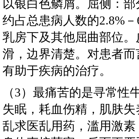
以银白色鳞屑。屈侧：部
约占总患病人数的2.8%
乳房下及其他屈曲部位。
滑，边界清楚。对患者而
有助于疾病的治疗。
（3）最痛苦的是寻常性
失眠，耗血伤精，肌肤失
乱求医乱用药，滥用激素