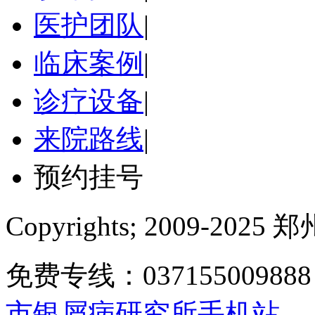
医护团队
|
临床案例
|
诊疗设备
|
来院路线
|
预约挂号
Copyrights; 2009-
免费专线：0371550098
市银屑病研究所手机站