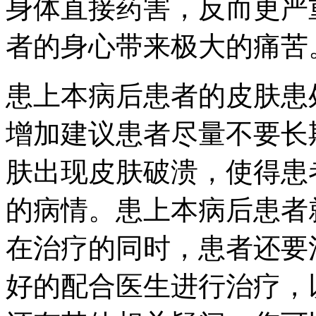
身体直接药害，反而更严
者的身心带来极大的痛苦
患上本病后患者的皮肤患
增加建议患者尽量不要长
肤出现皮肤破溃，使得患
的病情。患上本病后患者
在治疗的同时，患者还要
好的配合医生进行治疗，