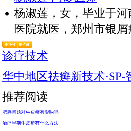
杨淑莲，女，毕业于河
医院就医，郑州市银屑病
诊疗技术
华中地区祛癣新技术·SP-
推荐阅读
肥胖问题对牛皮癣有影响吗
治疗早期牛皮癣有什么方法