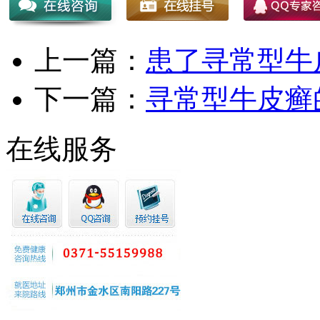
上一篇：
患了寻常型牛
下一篇：
寻常型牛皮癣
在线服务