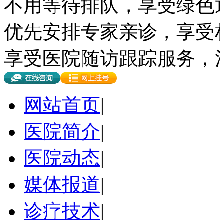
不用等待排队，享受绿色
优先安排专家亲诊，享受
享受医院随访跟踪服务，
网站首页
|
医院简介
|
医院动态
|
媒体报道
|
诊疗技术
|