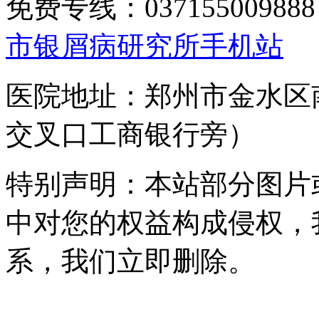
免费专线：0371550098
市银屑病研究所手机站
医院地址：郑州市金水区
交叉口工商银行旁）
特别声明：本站部分图片
中对您的权益构成侵权，
系，我们立即删除。