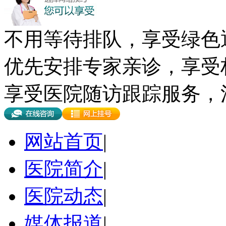
不用等待排队，享受绿色
优先安排专家亲诊，享受
享受医院随访跟踪服务，
网站首页
|
医院简介
|
医院动态
|
媒体报道
|