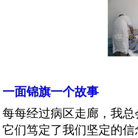
一面锦旗一个故事
每每经过病区走廊，我总
它们笃定了我们坚定的信