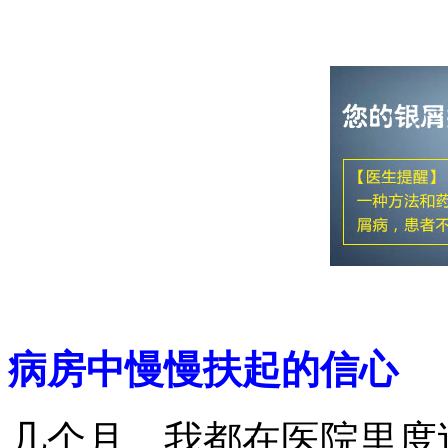
病房中慢慢扶起的信心
几个月，我都在医院里度