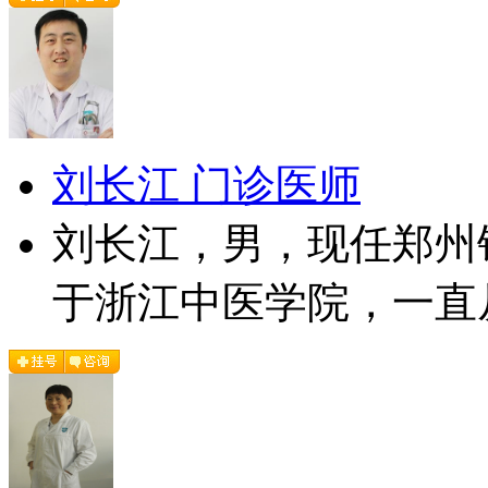
刘长江 门诊医师
刘长江，男，现任郑州
于浙江中医学院，一直从