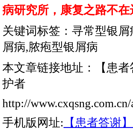
病研究所，康复之路不在
关键词标签：寻常型银屑
屑病,脓疱型银屑病
本文章链接地址：【患者
护者
http://www.cxqsng.com.cn/a
手机版网址:
【患者答谢】