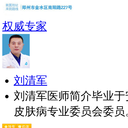
权威专家
刘清军
刘清军医师简介毕业于
皮肤病专业委员会委员。