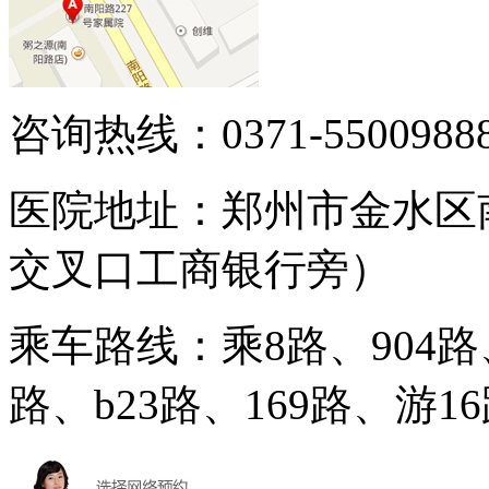
咨询热线：0371-5500988
医院地址：郑州市金水区
交叉口工商银行旁）
乘车路线：乘8路、904路、
路、b23路、169路、游