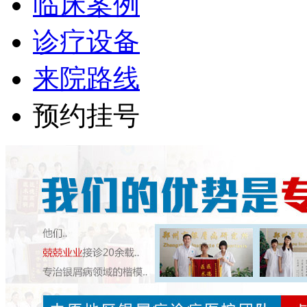
临床案例
诊疗设备
来院路线
预约挂号