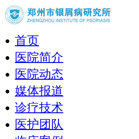
首页
医院简介
医院动态
媒体报道
诊疗技术
医护团队