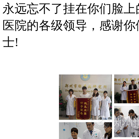
永远忘不了挂在你们脸上
医院的各级领导，感谢你
士!