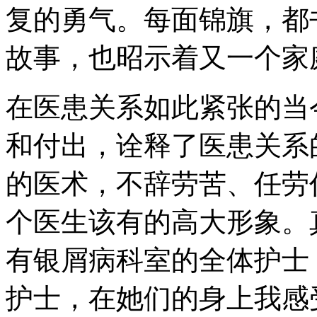
复的勇气。每面锦旗，都
故事，也昭示着又一个家
在医患关系如此紧张的当
和付出，诠释了医患关系
的医术，不辞劳苦、任劳
个医生该有的高大形象。
有银屑病科室的全体护士
护士，在她们的身上我感