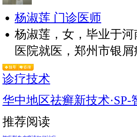
杨淑莲 门诊医师
杨淑莲，女，毕业于河
医院就医，郑州市银屑病
诊疗技术
华中地区祛癣新技术·SP-
推荐阅读