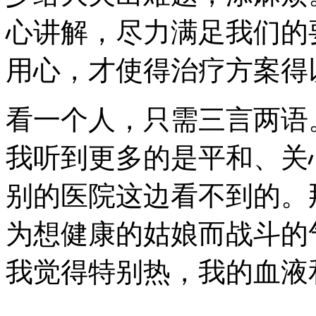
心讲解，尽力满足我们的
用心，才使得治疗方案得
看一个人，只需三言两语
我听到更多的是平和、关
别的医院这边看不到的。
为想健康的姑娘而战斗的
我觉得特别热，我的血液