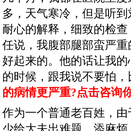
多，天气寒冷，但是听到
耐心的解释，细致的检查
任说，我腹部腿部蛮严重
好起来的。他的话让我的
的时候，跟我说不要怕，
的病情更严重?点击咨询
作为一个普通老百姓，由
少给大夫出难题，添麻烦