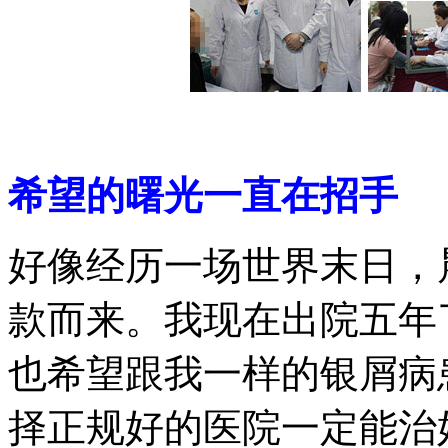
希望的曙光一直在招手
好像经历一场世界末日，
款而来。我现在出院五年
也希望跟我一样的银屑病
择正规好的医院一定能治