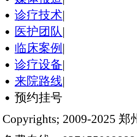
诊疗技术
|
医护团队
|
临床案例
|
诊疗设备
|
来院路线
|
预约挂号
Copyrights; 2009-