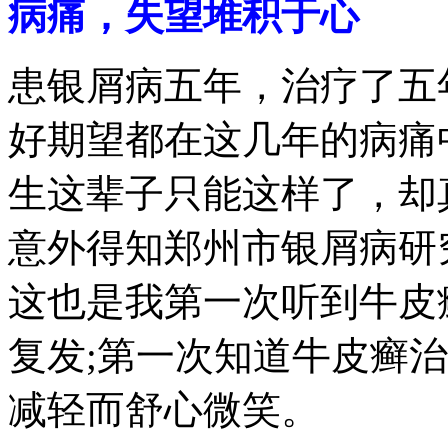
病痛，失望堆积于心
患银屑病五年，治疗了五
好期望都在这几年的病痛
生这辈子只能这样了，却
意外得知郑州市银屑病研
这也是我第一次听到牛皮
复发;第一次知道牛皮癣
减轻而舒心微笑。