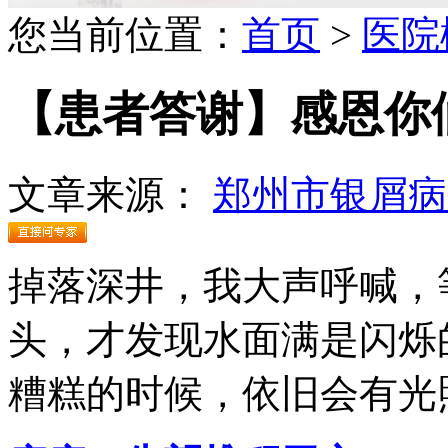
您当前位置：
首页
>
医院
【患者答谢】感恩你
文章来源：
郑州市银屑病
掉落深井，我大声呼喊，
头，才发现水面满是闪烁
糟糕的时候，依旧会有光