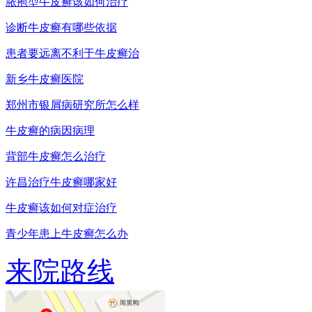
脓疱型牛皮癣该如何治疗
诊断牛皮癣有哪些依据
患者要远离不利于牛皮癣治
新乡牛皮癣医院
郑州市银屑病研究所怎么样
牛皮癣的病因病理
背部牛皮癣怎么治疗
许昌治疗牛皮癣哪家好
牛皮癣该如何对症治疗
青少年患上牛皮癣怎么办
来院路线