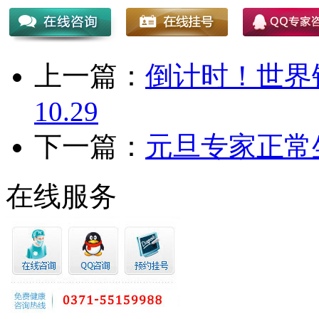
上一篇：
倒计时！世界
10.29
下一篇：
元旦专家正常
在线服务