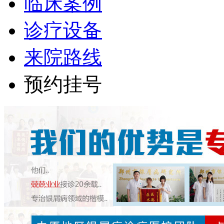
临床案例
诊疗设备
来院路线
预约挂号