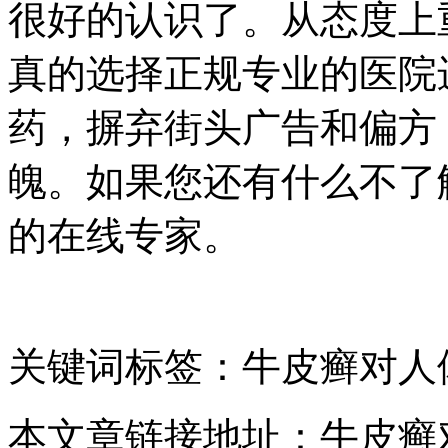
很好的认识了。从态度上
真的选择正规专业的医院
药，摒弃街头广告和偏方
魄。如果您还有什么不了
的在线专家。
关键词标签：牛皮癣对人
本文章链接地址：牛皮癣