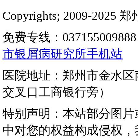
Copyrights; 2009-
免费专线：0371550098
市银屑病研究所手机站
医院地址：郑州市金水区
交叉口工商银行旁）
特别声明：本站部分图片
中对您的权益构成侵权，