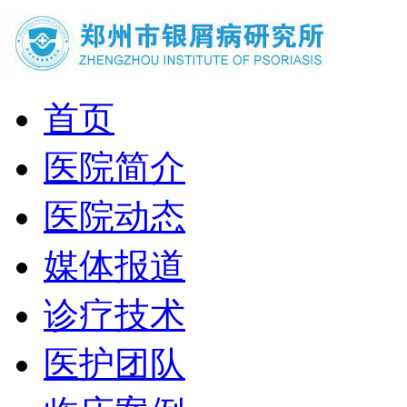
首页
医院简介
医院动态
媒体报道
诊疗技术
医护团队