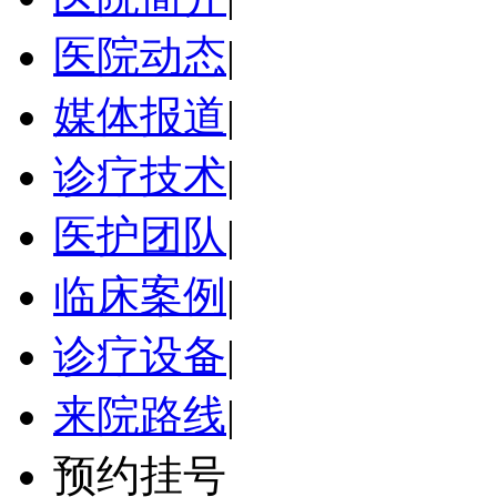
医院动态
|
媒体报道
|
诊疗技术
|
医护团队
|
临床案例
|
诊疗设备
|
来院路线
|
预约挂号