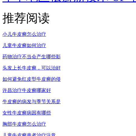
推荐阅读
小儿牛皮癣怎么治疗
儿童牛皮癣如何治疗
药物治疗不当会产生哪些影
头发上长牛皮癣，可以治好
如何避免红皮型牛皮癣的侵
许昌治疗牛皮癣哪家好
牛皮癣的病发与季节关系是
女性牛皮癣病因有哪些
胸部牛皮癣怎么治疗
儿童牛皮癣患者治疗注意