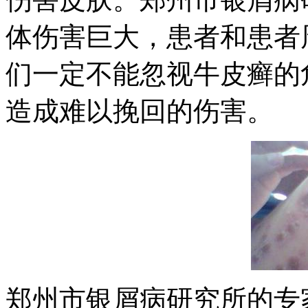
体伤害巨大，患者和患者
们一定不能忽视牛皮癣的
造成难以挽回的伤害。
郑州市银屑病研究所的专