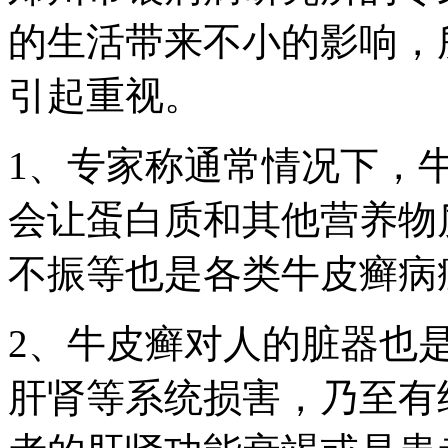
的生活带来不小的影响，
引起重视。
1、专家称通常情况下，
会让蛋白质和其他营养物
不振等也是各类牛皮癣病
2、牛皮癣对人的脏器也
肝肾等系统损害，乃至有