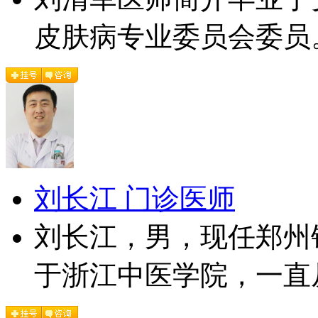
皮肤病专业委员会委员。
刘长江 门诊医师
刘长江，男，现任郑州
于浙江中医学院，一直从