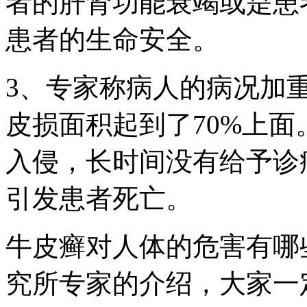
者的肝肾功能衰竭或是患
患者的生命安全。
3、专家称病人的病况加
皮损面积起到了70%上
入侵，长时间没有给予诊
引发患者死亡。
牛皮癣对人体的危害有哪
究所专家的介绍，大家一