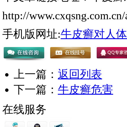
http://www.cxqsng.com.cn/a
手机版网址:
牛皮癣对人体
上一篇：
返回列表
下一篇：
牛皮癣危害
在线服务