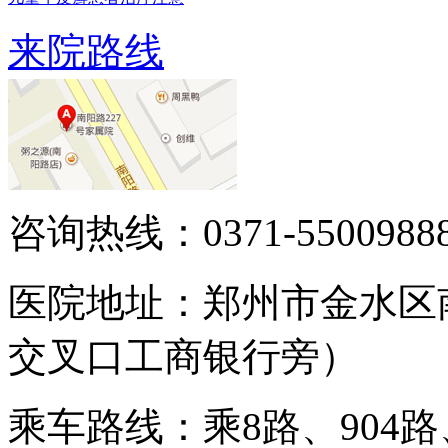
来院路线
咨询热线：0371-5500988
医院地址：郑州市金水区
交叉口工商银行旁）
乘车路线：乘8路、904路、