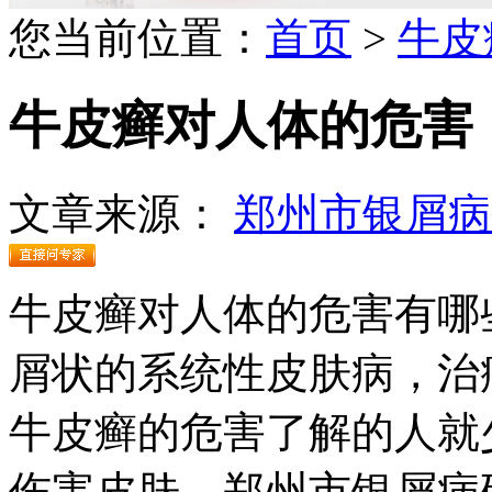
您当前位置：
首页
>
牛皮
牛皮癣对人体的危害
文章来源：
郑州市银屑病
牛皮癣对人体的危害有哪
屑状的系统性皮肤病，治
牛皮癣的危害了解的人就
伤害皮肤。郑州市银屑病