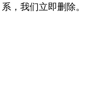
系，我们立即删除。