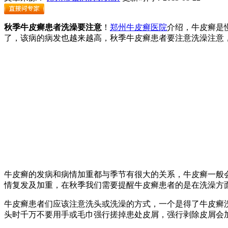
秋季牛皮癣患者洗澡要注意
！
郑州牛皮癣医院
介绍，牛皮癣是
了，该病的病发也越来越高，秋季牛皮癣患者要注意洗澡注意
牛皮癣的发病和病情加重都与季节有很大的关系，牛皮癣一般
情复发及加重，在秋季我们需要提醒牛皮癣患者的是在洗澡方
牛皮癣患者们应该注意洗头或洗澡的方式，一个是得了牛皮癣
头时千万不要用手或毛巾强行搓掉患处皮屑，强行剥除皮屑会