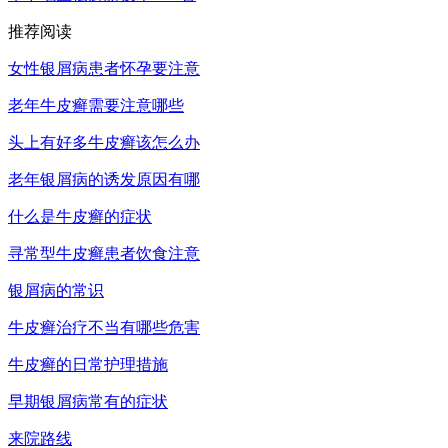
推荐阅读
女性银屑病患者怀孕要注意
老年牛皮癣需要注意哪些
头上有好多牛皮癣该怎么办
老年银屑病的诱发原因有哪
什么是牛皮癣的症状
寻常型牛皮癣患者饮食注意
银屑病的常识
牛皮癣治疗不当有哪些危害
牛皮癣的日常护理措施
早期银屑病常有的症状
来院路线