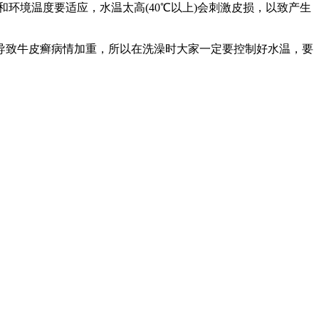
环境温度要适应，水温太高(40℃以上)会刺激皮损，以致产生
导致牛皮癣病情加重，所以在洗澡时大家一定要控制好水温，要