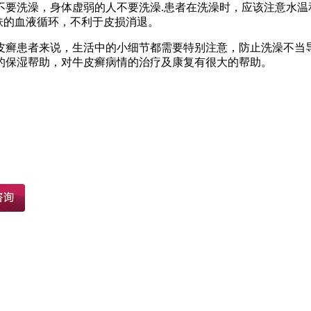
要洗澡，身体虚弱的人不要洗澡.患者在洗澡时，应该注意水温和
皮肤的血液循环，不利于皮损消退。
皮癣患者来说，生活中的小细节都需要特别注意，防止洗澡不当
的保湿帮助，对牛皮癣病情的治疗及康复有很大的帮助。