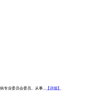
专业委员会委员。从事...
【详细】