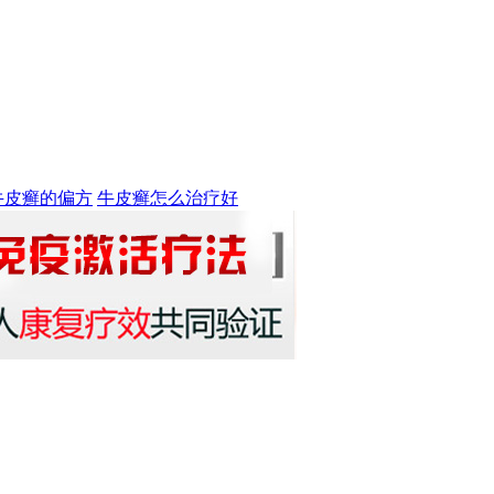
牛皮癣的偏方
牛皮癣怎么治疗好