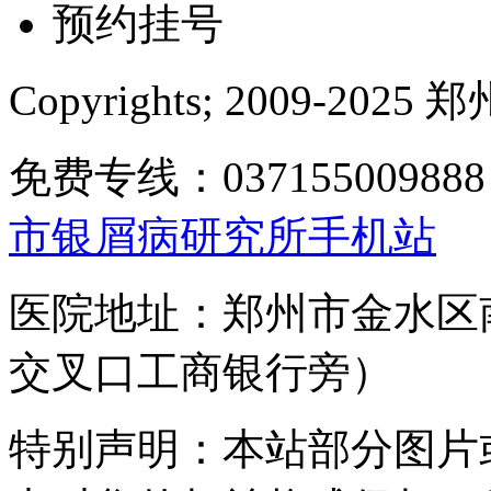
预约挂号
Copyrights; 2009-
免费专线：0371550098
市银屑病研究所手机站
医院地址：郑州市金水区
交叉口工商银行旁）
特别声明：本站部分图片