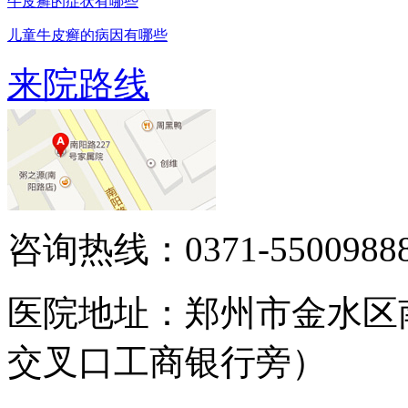
牛皮癣的症状有哪些
儿童牛皮癣的病因有哪些
来院路线
咨询热线：0371-5500988
医院地址：郑州市金水区
交叉口工商银行旁）