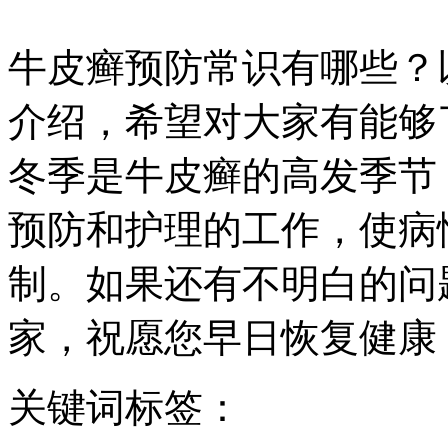
牛皮癣预防常识有哪些？
介绍，希望对大家有能够
冬季是牛皮癣的高发季节
预防和护理的工作，使病
制。如果还有不明白的问
家，祝愿您早日恢复健康
关键词标签：