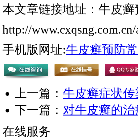
本文章链接地址：牛皮癣
http://www.cxqsng.com.cn/a
手机版网址:
牛皮癣预防常
上一篇：
牛皮癣症状传
下一篇：
对牛皮癣的治
在线服务