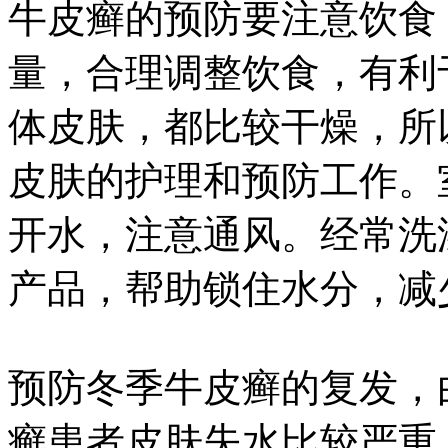
牛皮癣的预防要注意饮食
量，合理调整饮食，有利
体皮肤，都比较干燥，所
皮肤的护理和预防工作。
开水，注意通风。经常洗
产品，帮助锁住水分，减
预防冬季牛皮癣的复发，
癣患者皮肤失水比较严重