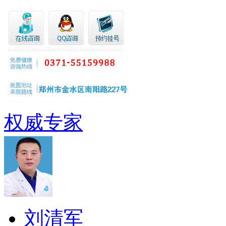
权威专家
刘清军