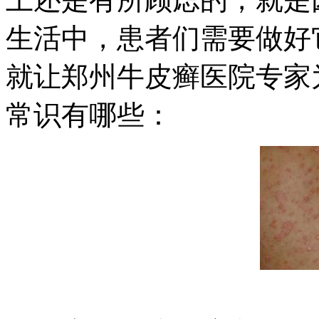
生活中，患者们需要做好
就让郑州牛皮癣医院专家
常识有哪些：