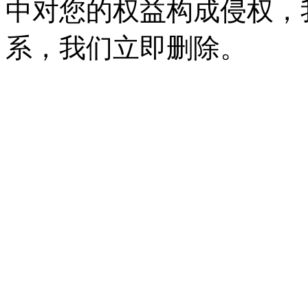
中对您的权益构成侵权，
系，我们立即删除。