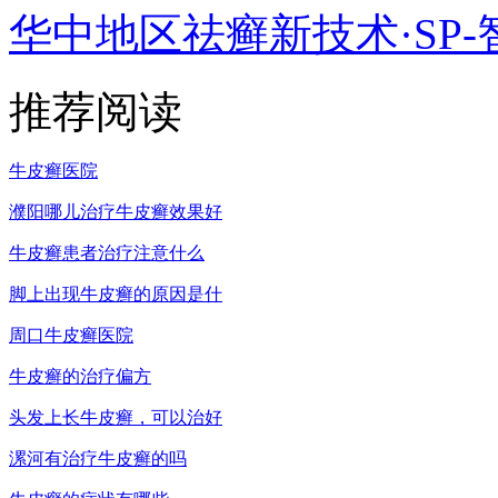
华中地区祛癣新技术·SP-
推荐阅读
牛皮癣医院
濮阳哪儿治疗牛皮癣效果好
牛皮癣患者治疗注意什么
脚上出现牛皮癣的原因是什
周口牛皮癣医院
牛皮癣的治疗偏方
头发上长牛皮癣，可以治好
漯河有治疗牛皮癣的吗