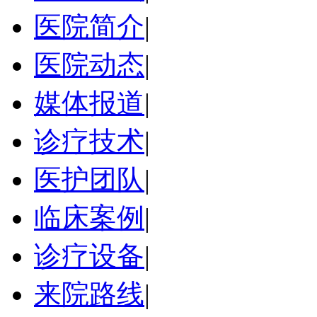
医院简介
|
医院动态
|
媒体报道
|
诊疗技术
|
医护团队
|
临床案例
|
诊疗设备
|
来院路线
|