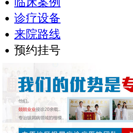
临床案例
诊疗设备
来院路线
预约挂号