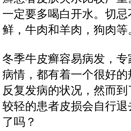
一定要多喝白开水。切忌
鲜，牛肉和羊肉，狗肉等
冬季牛皮癣容易病发，专
病情，都有着一个很好的
反复发病的状况，然而到
较轻的患者皮损会自行退
了吗？