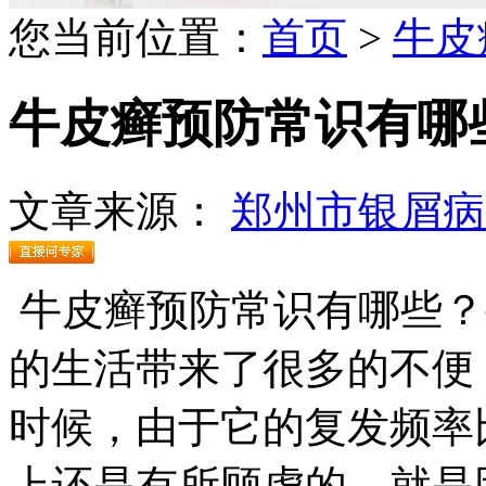
您当前位置：
首页
>
牛皮
牛皮癣预防常识有哪
文章来源：
郑州市银屑病
牛皮癣预防常识有哪些？
的生活带来了很多的不便
时候，由于它的复发频率
上还是有所顾虑的，就是