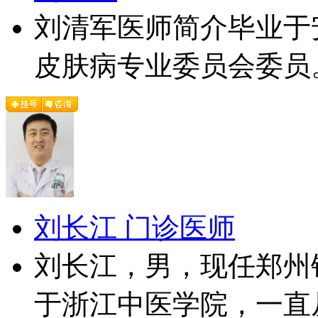
刘清军医师简介毕业于
皮肤病专业委员会委员。
刘长江 门诊医师
刘长江，男，现任郑州
于浙江中医学院，一直从