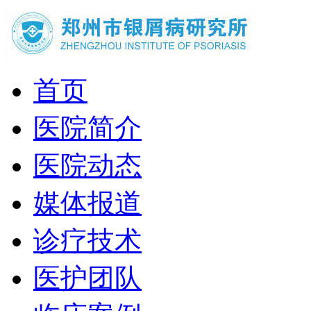
首页
医院简介
医院动态
媒体报道
诊疗技术
医护团队