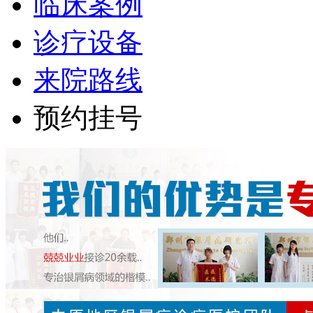
临床案例
诊疗设备
来院路线
预约挂号