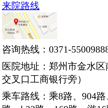
来院路线
咨询热线：0371-5500988
医院地址：郑州市金水区
交叉口工商银行旁）
乘车路线：乘8路、904路、