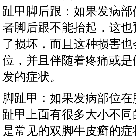
趾甲脚后跟：如果发病部
者脚后跟不能抬起，这也
了损坏，而且这种损害也
位，并且伴随着疼痛或是
发的症状。
脚趾甲：如果发病部位在
趾甲上面有很多大小不同
是常见的双脚牛皮癣的症