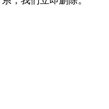
系，我们立即删除。