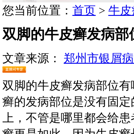
您当前位置：
首页
>
牛皮
双脚的牛皮癣发病部
文章来源：
郑州市银屑病
双脚的牛皮癣发病部位有
癣的发病部位是没有固定
上，不管是哪里都会给患
癣更是如此。因为牛皮癣