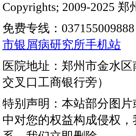
Copyrights; 2009-
免费专线：0371550098
市银屑病研究所手机站
医院地址：郑州市金水区
交叉口工商银行旁）
特别声明：本站部分图片
中对您的权益构成侵权，