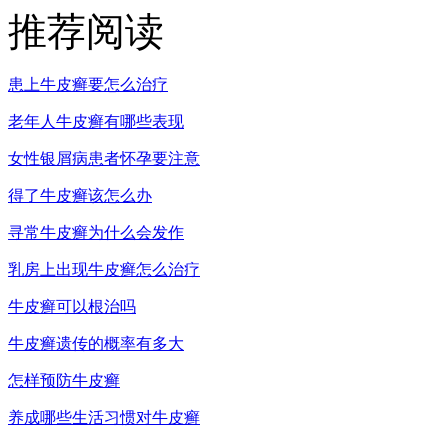
推荐阅读
患上牛皮癣要怎么治疗
老年人牛皮癣有哪些表现
女性银屑病患者怀孕要注意
得了牛皮癣该怎么办
寻常牛皮癣为什么会发作
乳房上出现牛皮癣怎么治疗
牛皮癣可以根治吗
牛皮癣遗传的概率有多大
怎样预防牛皮癣
养成哪些生活习惯对牛皮癣