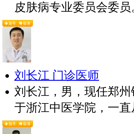
皮肤病专业委员会委员。
刘长江 门诊医师
刘长江，男，现任郑州
于浙江中医学院，一直从