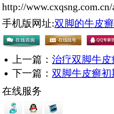
http://www.cxqsng.com.cn/a
手机版网址:
双脚的牛皮癣
上一篇：
治疗双脚牛皮
下一篇：
双脚牛皮癣初
在线服务