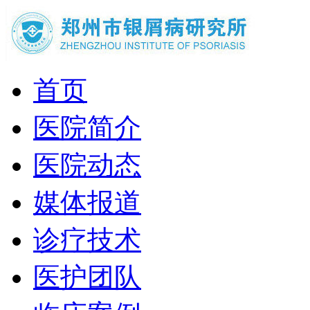
首页
医院简介
医院动态
媒体报道
诊疗技术
医护团队