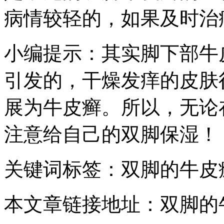
病情较轻的，如果及时治
小编提示：其实脚下部牛
引发的，干燥发痒的皮肤
展为牛皮癣。所以，无论
注意给自己的双脚保湿！
关键词标签：双脚的牛皮
本文章链接地址：双脚的