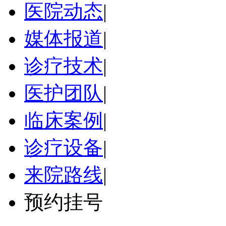
医院动态
|
媒体报道
|
诊疗技术
|
医护团队
|
临床案例
|
诊疗设备
|
来院路线
|
预约挂号