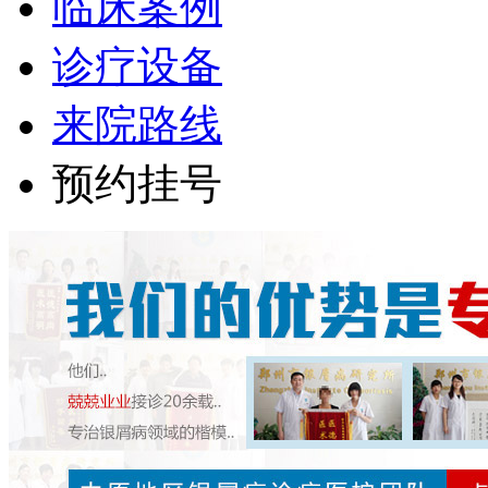
临床案例
诊疗设备
来院路线
预约挂号