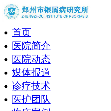
首页
医院简介
医院动态
媒体报道
诊疗技术
医护团队