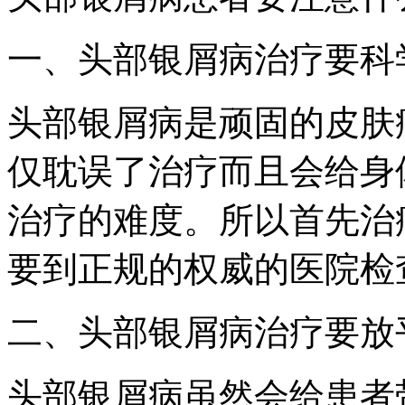
一、头部银屑病治疗要
头部银屑病是顽固的皮肤
仅耽误了治疗而且会给身
治疗的难度。所以首先治
要到正规的权威的医院检
二、头部银屑病治疗要放
头部银屑病虽然会给患者