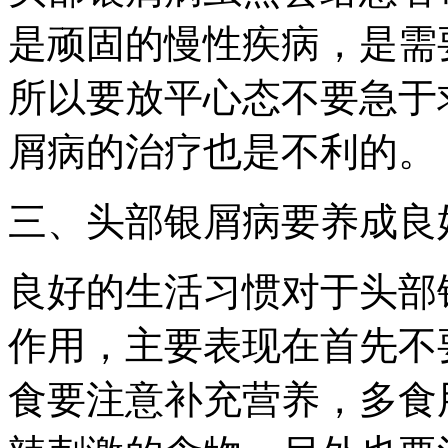
是顽固的慢性疾病，是需
所以要放平心态不要急于
屑病的治疗也是不利的。
三、头部银屑病要养成良
良好的生活习惯对于头部
作用，主要表现在首先不
食要注意补充营养，多食