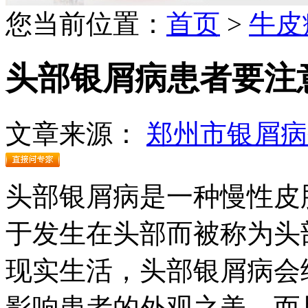
您当前位置：
首页
>
牛皮
头部银屑病患者要注
文章来源：
郑州市银屑病
头部银屑病是一种慢性皮
于发生在头部而被称为头
现实生活，头部银屑病会
影响患者的外观之美，而