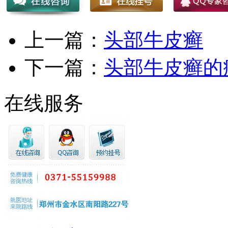
上一篇：
头部牛皮癣
下一篇：
头部牛皮癣的
在线服务