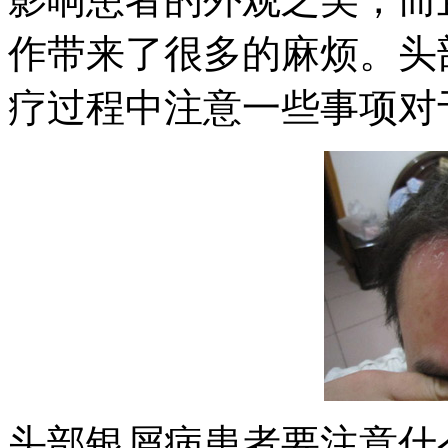
作带来了很多的麻烦。头
疗过程中注意一些事项对
头部银屑病患者要注意什