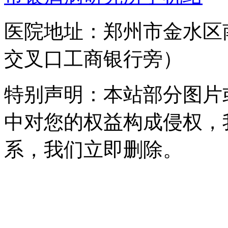
医院地址：郑州市金水区
交叉口工商银行旁）
特别声明：本站部分图片
中对您的权益构成侵权，
系，我们立即删除。