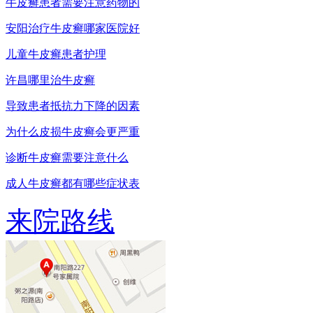
牛皮癣患者需要注意药物的
安阳治疗牛皮癣哪家医院好
儿童牛皮癣患者护理
许昌哪里治牛皮癣
导致患者抵抗力下降的因素
为什么皮损牛皮癣会更严重
诊断牛皮癣需要注意什么
成人牛皮癣都有哪些症状表
来院路线