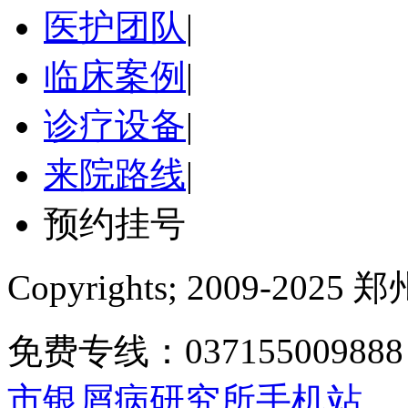
医护团队
|
临床案例
|
诊疗设备
|
来院路线
|
预约挂号
Copyrights; 2009-
免费专线：0371550098
市银屑病研究所手机站