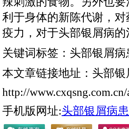
辣刺激的食物。另外也要
利于身体的新陈代谢，对
疫力，对于头部银屑病的
关键词标签：头部银屑病
本文章链接地址：头部银
http://www.cxqsng.com.cn/a
手机版网址:
头部银屑病患