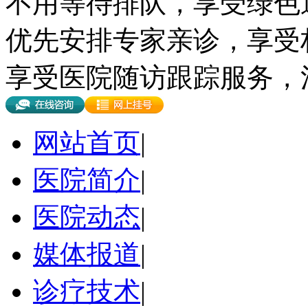
不用等待排队，享受绿色
优先安排专家亲诊，享受
享受医院随访跟踪服务，
网站首页
|
医院简介
|
医院动态
|
媒体报道
|
诊疗技术
|