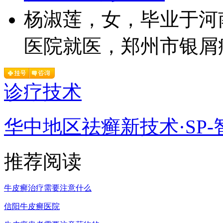
杨淑莲，女，毕业于河
医院就医，郑州市银屑病
诊疗技术
华中地区祛癣新技术·SP-
推荐阅读
牛皮癣治疗需要注意什么
信阳牛皮癣医院