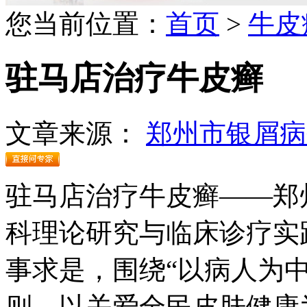
您当前位置：
首页
>
牛皮
驻马店治疗牛皮癣
文章来源：
郑州市银屑病
驻马店治疗牛皮癣——郑
科理论研究与临床诊疗实
事求是，围绕“以病人为
则，以关爱全民皮肤健康