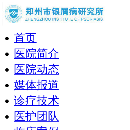
首页
医院简介
医院动态
媒体报道
诊疗技术
医护团队