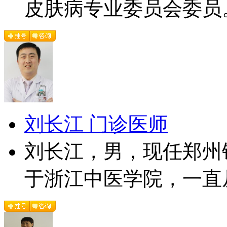
皮肤病专业委员会委员。
刘长江 门诊医师
刘长江，男，现任郑州
于浙江中医学院，一直从