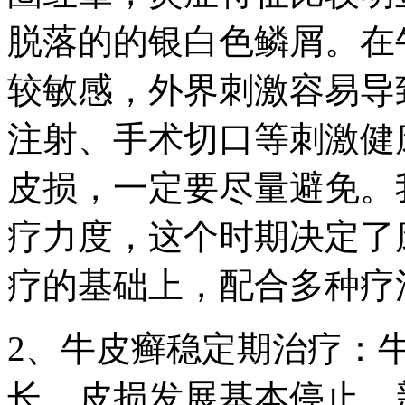
脱落的的银白色鳞屑。在
较敏感，外界刺激容易导
注射、手术切口等刺激健
皮损，一定要尽量避免。
疗力度，这个时期决定了
疗的基础上，配合多种疗
2、牛皮癣稳定期治疗：
长，皮损发展基本停止，