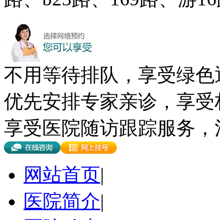
不用等待排队，享受绿色
优先安排专家亲诊，享受
享受医院随访跟踪服务，
网站首页
|
医院简介
|