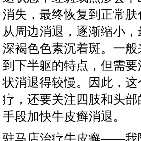
消失，最终恢复到正常肤
从周边消退，逐渐缩小，
深褐色色素沉着斑。一般
到下半躯的特点，但需要
状消退得较慢。因此，这
疗，还要关注四肢和头部
手段加快牛皮癣消退。
驻马店治疗牛皮癣——我