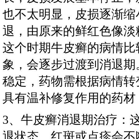
也不太明显，皮损逐渐缩
退，由原来的鲜红色像淡
这个时期牛皮癣的病情比
象，会逐步过渡到消退期
稳定，药物需根据病情转
具有温补修复作用的药材
3、牛皮癣消退期治疗：
退状态，红斑或点疹会不