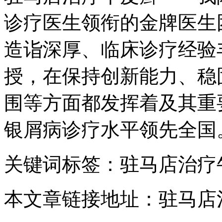
诊疗医生领衔的金牌医生
造诣深厚、临床诊疗经验
授，在保持创新能力、稳
围等方面都发挥着及其重
银屑病诊疗水平领先全国
关键词标签：驻马店治疗
本文章链接地址：驻马店