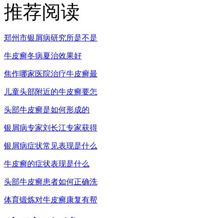
推荐阅读
郑州市银屑病研究所是不是
牛皮癣冬病夏治效果好
焦作哪家医院治疗牛皮癣最
儿童头部附近的牛皮癣要怎
头部牛皮癣是如何形成的
银屑病专家刘长江专家获得
银屑病症状常见表现是什么
牛皮癣的症状表现是什么
头部牛皮癣患者如何正确洗
体育锻炼对牛皮癣康复有帮