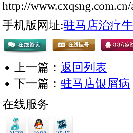
http://www.cxqsng.com.cn/a
手机版网址:
驻马店治疗牛
上一篇：
返回列表
下一篇：
驻马店银屑病
在线服务