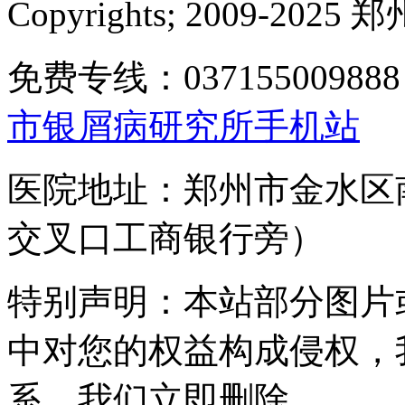
Copyrights; 2009-
免费专线：0371550098
市银屑病研究所手机站
医院地址：郑州市金水区
交叉口工商银行旁）
特别声明：本站部分图片
中对您的权益构成侵权，
系，我们立即删除。