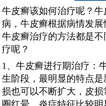
牛皮癣该如何治疗呢？牛
病，牛皮癣根据病情发展
牛皮癣治疗的方法都是不
疗呢？
1、牛皮癣进行期治疗：
生阶段，最明显的特点是
损也可以不断扩大，皮损
圈红晕，炎症特征比较明