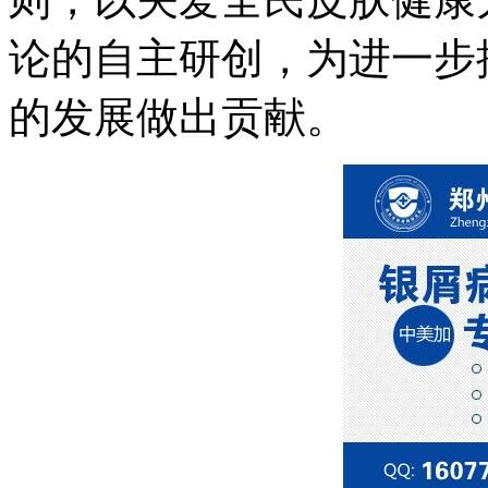
论的自主研创，为进一步
的发展做出贡献。