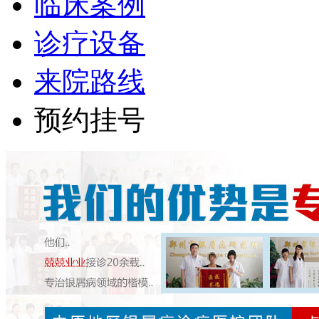
临床案例
诊疗设备
来院路线
预约挂号