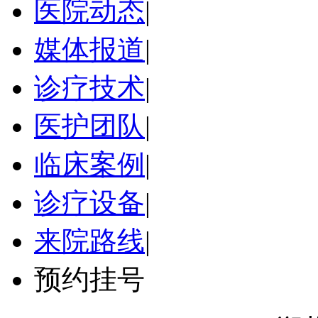
医院动态
|
媒体报道
|
诊疗技术
|
医护团队
|
临床案例
|
诊疗设备
|
来院路线
|
预约挂号