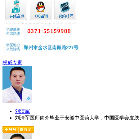
权威专家
刘清军
刘清军医师简介毕业于安徽中医药大学，中国医学会皮肤病