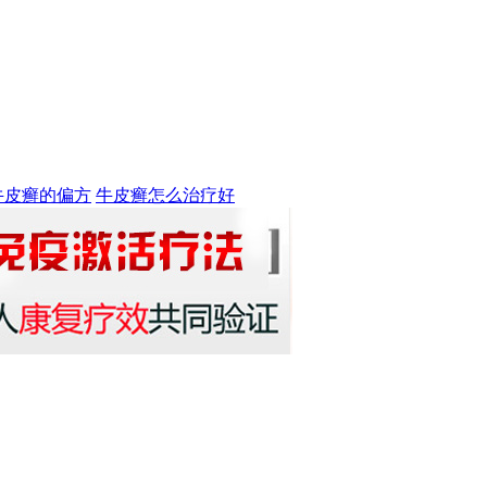
牛皮癣的偏方
牛皮癣怎么治疗好