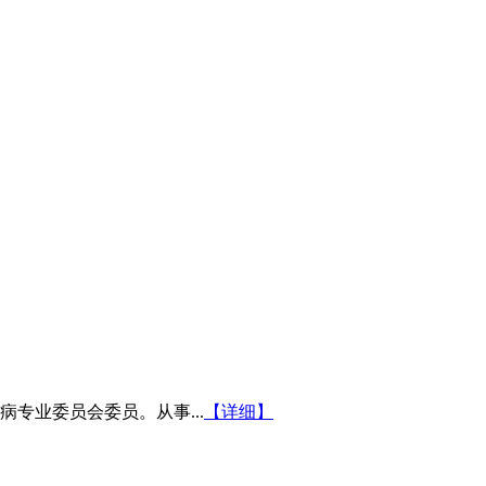
专业委员会委员。从事...
【详细】